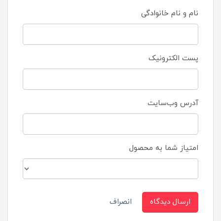
نام و نام خانوادگی
پست الکترونیک
آدرس وب‌سایت
امتیاز شما به محصول
ارسال دیدگاه
انصراف