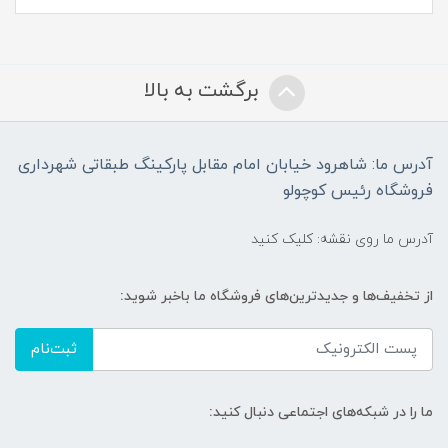
برگشت به بالا
آدرس ما: شاهرود خیابان امام مقابل پارکینگ طبقاتی شهرداری
فروشگاه رئیس کوچولو
آدرس ما روی نقشه: کلیک کنید
از تخفیف‌ها و جدیدترین‌های فروشگاه ما باخبر شوید:
ثبت‌نام
ما را در شبکه‌های اجتماعی دنبال کنید: