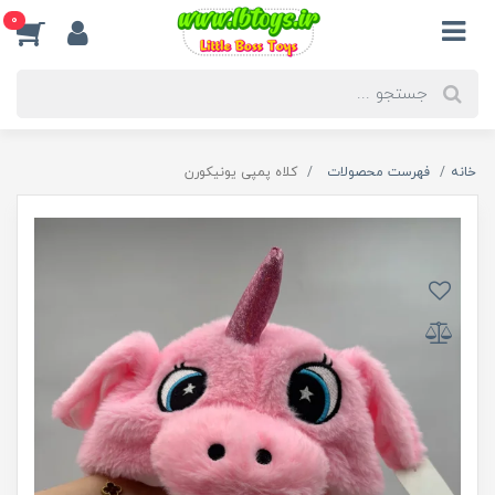
0
خانه
فهرست محصولات
کلاه پمپی یونیکورن