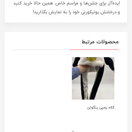
ایده‌آل برای جشن‌ها و مراسم خاص. همین حالا خرید کنید
و درخشش یونیکورنی خود را به نمایش بگذارید!
محصولات مرتبط
کلاه پمپی پنگوئن
0