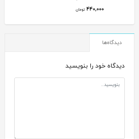
440,000
تومان
دیدگاه‌ها
دیدگاه خود را بنویسید