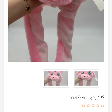
کلاه پمپی یونیکورن