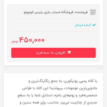
فروشنده: فروشگاه اسباب بازی رئیس کوچولو
آماده ارسال
450,000
تومان
افزودن به سبدخرید
با کلاه پمپی یونیکورن، به جمع رنگارنگ‌ترین و
جادویی‌ترین موجودات بپیوندید! این کلاه با طراحی
منحصربه‌فرد و پوم‌های بامزه، استایل شما را به سطح
جدیدی از جذابیت می‌برد. مناسب برای همه سنین و