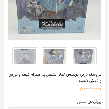
عروسک باربی پرنسس تمام مفصل به همراه کیف و بورس
و کفش 080/1
ویژگی‌های محصول