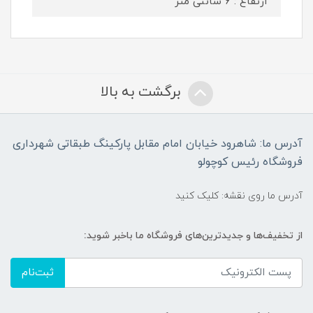
ارتفاع : 6 سانتی متر
برگشت به بالا
آدرس ما: شاهرود خیابان امام مقابل پارکینگ طبقاتی شهرداری
فروشگاه رئیس کوچولو
آدرس ما روی نقشه: کلیک کنید
از تخفیف‌ها و جدیدترین‌های فروشگاه ما باخبر شوید:
ثبت‌نام