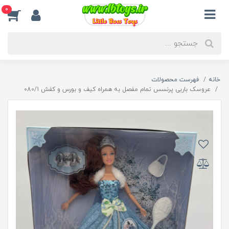
0
خانه
فهرست محصولات
عروسک باربی پرنسس تمام مفصل به همراه کیف و بورس و کفش 080/1