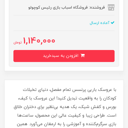
فروشنده: فروشگاه اسباب بازی رئیس کوچولو
آماده ارسال
1,140,000
تومان
افزودن به سبدخرید
با عروسک باربی پرنسس تمام مفصل، دنیای تخیلات
کودکان را به واقعیت تبدیل کنید! این عروسک با کیف،
بورس و کفش شیک، یک هدیه بی‌نظیر برای دختران خلاق
است. طراحی زیبا و کیفیت عالی این محصول، ساعت‌ها
بازی سرگرم‌کننده و آموزشی را به ارمغان می‌آورد. همین