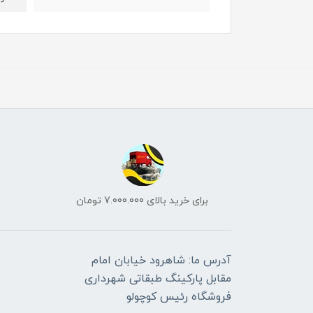
برای خرید بالای 7.000.000 تومان
آدرس ما: شاهرود خیابان امام
مقابل پارکینگ طبقاتی شهرداری
فروشگاه رئیس کوچولو