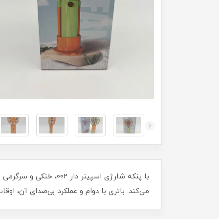
با پنکه شارژی اسپینر 
می‌کند. باتری با دوام و عملکرد بی‌صدای آن، اوق