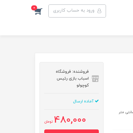
0
ورود به حساب کاربری
فروشنده: فروشگاه
اسباب بازی رئیس
کوچولو
آماده ارسال
480,000
تومان