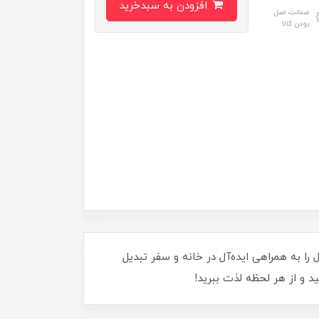
افزودن به سبدخرید
ضمانت اصل
بودن کالا
ین محصول را به همراهی ایده‌آل در خانه و سفر تبدیل
ید و از هر لحظه لذت ببرید!