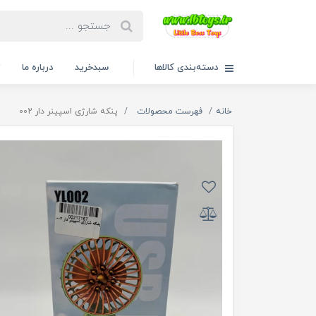
دسته‌بندی کالاها
سبدخرید
درباره ما
ت
خانه
فهرست محصولات
پنکه شارژی اسپینر دار 002