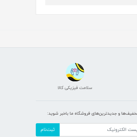
سلامت فیزیکی کالا
تخفیف‌ها و جدیدترین‌های فروشگاه ما باخبر شوید:
ثبت‌نام