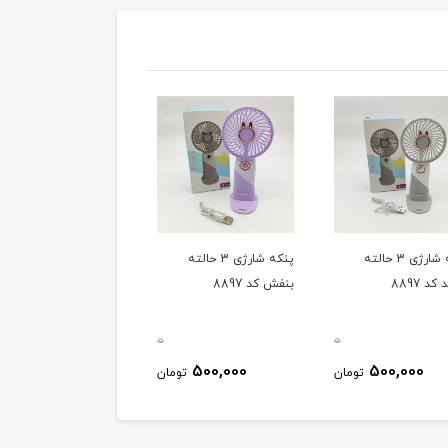
پنکه شارژی 3 حالته
پنکه شارژی 3 حالته
پنکه شارژی 3 حالته آب
 8897
بنفش کد 8897
کد 8897
0
0
500,000
500,000
500,000
تومان
تومان
توم