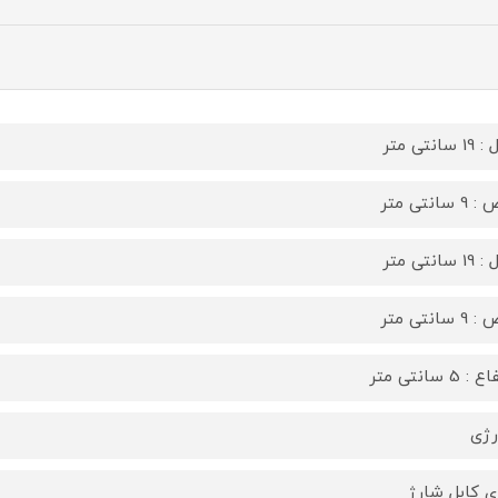
سانتی متر
 سانتی متر
سانتی متر
 سانتی متر
: 5 سانتی متر
ژی
ای کابل شارژ