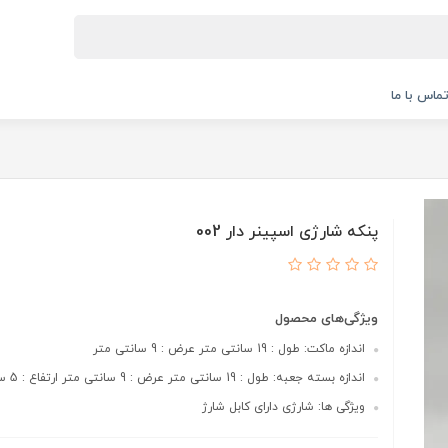
ماس با ما
پنکه شارژی اسپینر دار 002
ویژگی‌های محصول
اندازه ماکت: طول : 19 سانتی متر عرض : 9 سانتی متر
اندازه بسته جعبه: طول : 19 سانتی متر عرض : 9 سانتی متر ارتفاع : 5 سانتی متر
ویژگی ها: شارژی دارای کابل شارژ