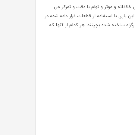
لاقانه و موثر و توام با دقت و تمرکز می
ن بازی با استفاده از قطعات قرار داده شده در
گراه ساخته شده بچینند. هر کدام از آنها که