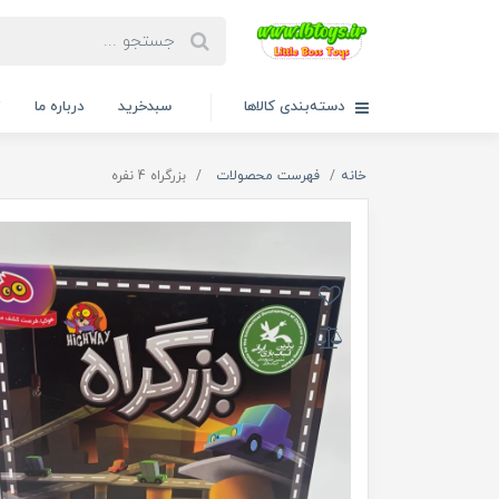
دسته‌بندی کالاها
سبدخرید
درباره ما
ت
خانه
فهرست محصولات
بزرگراه 4 نفره