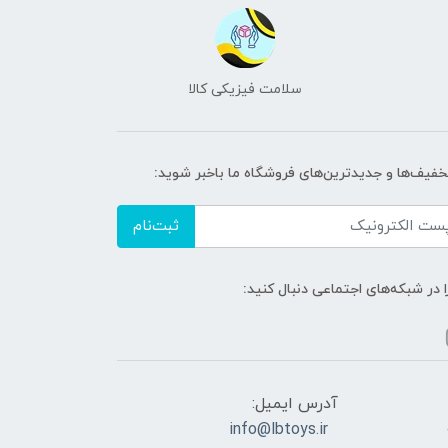
سلامت فیزیکی کالا
تخفیف‌ها و جدیدترین‌های فروشگاه ما باخبر شوید:
ثبت‌نام
ا در شبکه‌های اجتماعی دنبال کنید:
آدرس ایمیل:
info@lbtoys.ir