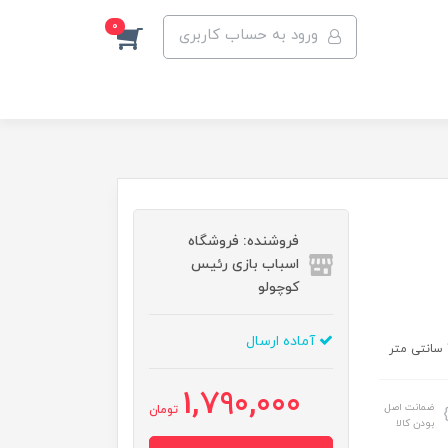
0
ورود به حساب کاربری
فروشنده: فروشگاه
اسباب بازی رئیس
کوچولو
آماده ارسال
1,790,000
ضمانت اصل
تومان
بودن کالا