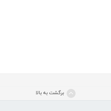
برگشت به بالا