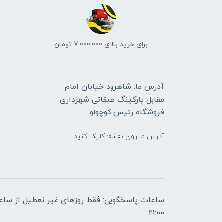
برای خرید بالای 7.000.000 تومان
آدرس ما: شاهرود خیابان امام
مقابل پارکینگ طبقاتی شهرداری
فروشگاه رئیس کوچولو
آدرس ما روی نقشه: کلیک کنید
21:00