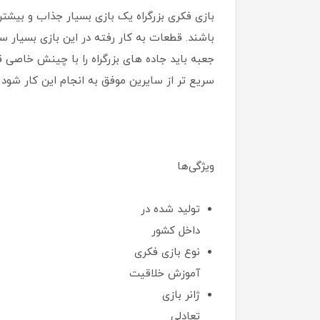
بازی فکری بزرگراه یک بازی بسیار جذاب و بیشت
باشند. قطعات به کار رفته در این بازی بسیار س
جعبه باید جاده های بزرگراه را با چینش خاصی ق
سریع تر از سایرین موفق به انجام این کار شود ب
ویژگی‌ها
تولید شده در
داخل کشور
نوع بازی فکری
آموزش خلاقیت
ژانر بازی
تعادلی