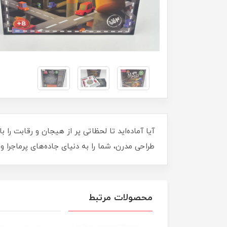
طراحی مدرن، شما را به دنیای جاده‌های پرماجرا وار
محصولات مرتبط