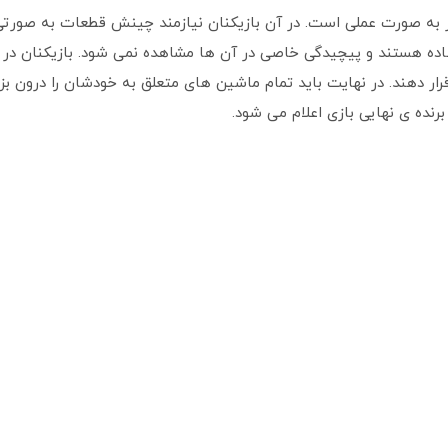
ر به صورت عملی است. در آن بازیکنان نیازمند چینش قطعات به صورتی خ
اده هستند و پیچیدگی خاصی در آن ها مشاهده نمی شود. بازیکنان در ای
رار دهند. در نهایت باید تمام ماشین های متعلق به خودشان را درون بزر
رنده ی نهایی بازی اعلام می شود.