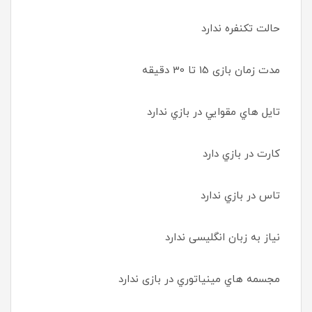
حالت تکنفره ندارد
مدت زمان بازی 15 تا 30 دقیقه
تايل هاي مقوايي در بازي ندارد
كارت در بازي دارد
تاس در بازي ندارد
نیاز به زبان انگلیسی ندارد
مجسمه هاي مينياتوري در بازی ندارد