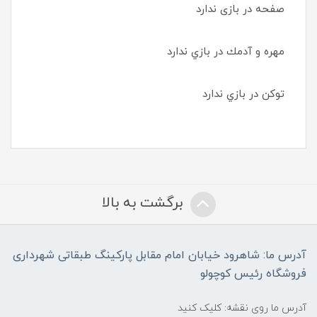
صفحه در بازی ندارد
مهره و آدمك در بازي ندارد
توكن در بازي ندارد
برگشت به بالا
آدرس ما: شاهرود خیابان امام مقابل پارکینگ طبقاتی شهرداری
فروشگاه رئیس کوچولو
آدرس ما روی نقشه: کلیک کنید