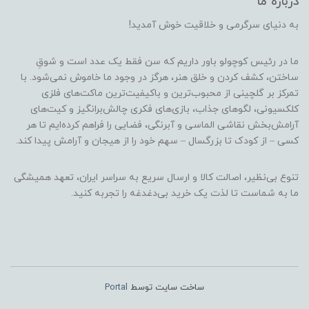
درباره ما
به دنیای سرگرمی و خلاقیت خوش آمدید!
ما در رئیس کوچولو باور داریم که سن فقط یک عدد است و شوقِ
ساختن، کشف کردن و خلق هنر، هرگز در وجود ما خاموش نمی‌شود. با
تمرکز بر گلچینی از محبوب‌ترین و باکیفیت‌ترین ماکت‌های فلزی
کلکسیونی، لگوهای جذاب، بازی‌های فکری چالش‌برانگیز و کیت‌های
آرامش‌بخش نقاشی الماسی و آبرنگی، فضایی را فراهم کرده‌ایم تا هر
کسی – از کودک تا بزرگسال – سهم خود را از هیجان و آرامش پیدا کند.
تنوع بی‌نظیر، اصالت کالا و ارسال سریع به سراسر ایران، تعهد همیشگی
ما به شماست تا لذت یک خرید بی‌دغدغه را تجربه کنید.
ساخت سایت توسط
Portal