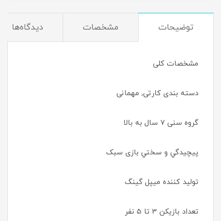
توضیحات
مشخصات
دیدگاه‌ها
مشخصات کلی
دسته بندی کارتی, مهمانی
گروه سنی 7 سال به بالا
پيچيدگي و سختي بازی سبک
تولید کننده میپل گینگ
تعداد بازیکن 3 تا 5 نفر