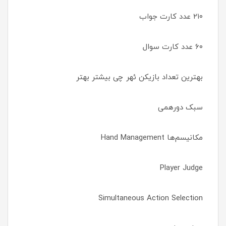
۲۱۰ عدد کارت جواب
۶۰ عدد کارت سوال
بهترین تعداد بازیکن ئهر چی بیشتر بهتر
سبک دورهمی
مکانیسم‌ها Hand Management
Player Judge
Simultaneous Action Selection