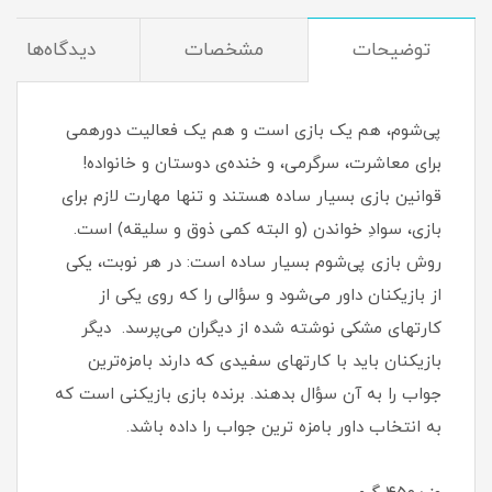
توضیحات
مشخصات
دیدگاه‌ها
پی‌شوم، هم یک بازی است و هم یک فعالیت دورهمی
برای معاشرت، سرگرمی، و خنده‌ی دوستان و خانواده!
قوانین بازی بسیار ساده هستند و تنها مهارت لازم برای
بازی، سوادِ خواندن (و البته کمی ذوق و سلیقه) است.
روش بازی پی‌شوم بسیار ساده است: در هر نوبت، یکی
از بازیکنان داور می‌شود و سؤالی را که روی یکی از
کارتهای مشکی نوشته شده از دیگران می‌پرسد. دیگر
بازیکنان باید با کارتهای سفیدی که دارند بامزه‌ترین
جواب را به آن سؤال بدهند. برنده بازی بازیکنی است که
به انتخاب داور بامزه ترین جواب را داده باشد.