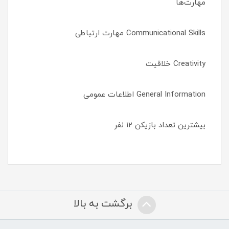
مهارت‌ها
Communicational Skills مهارت ارتباطی
Creativity خلاقیت
General Information اطلاعات عمومی
بیشترین تعداد بازیکن ۱۲ نفر
برگشت به بالا