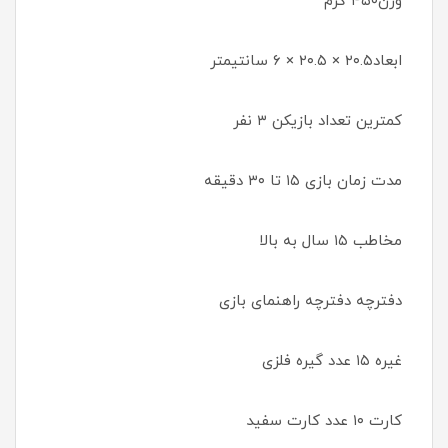
وزن۴۵۰ گرم
ابعاد۲۰.۵ × ۲۰.۵ × ۶ سانتیمتر
کمترین تعداد بازیکن ۳ نفر
مدت زمان بازی ۱۵ تا ۳۰ دقیقه
مخاطب ۱۵ سال به بالا
دفترچه دفترچه راهنمای بازی
غیره ۱۵ عدد گیره فلزی
کارت ۱۰ عدد کارت سفید