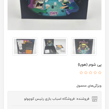
پی شوم (هوپا)
ویژگی‌های محصول
فروشنده: فروشگاه اسباب بازی رئیس کوچولو