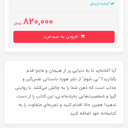
آماده ارسال
820,000
تومان
افزودن به سبدخرید
آیا آماده‌اید تا به دنیایی پر از هیجان و ماجرا قدم
بگذارید؟ "پی شوم" از نشر هوپا، داستانی نفس‌گیر و
جذاب است که ذهن شما را به چالش می‌کشد. با روایتی
گیرا و شخصیت‌هایی به‌یادماندنی، این کتاب را از دست
ندهید! همین حالا اقدام کنید و تجربه‌ای متفاوت را به
کتابخانه خود اضافه کنید.