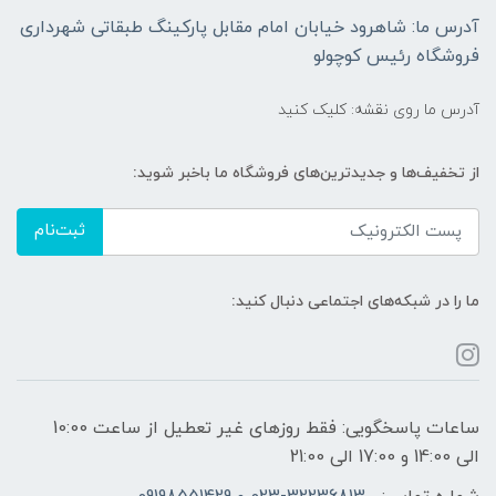
آدرس ما: شاهرود خیابان امام مقابل پارکینگ طبقاتی شهرداری
فروشگاه رئیس کوچولو
آدرس ما روی نقشه: کلیک کنید
از تخفیف‌ها و جدیدترین‌های فروشگاه ما باخبر شوید:
ثبت‌نام
ما را در شبکه‌های اجتماعی دنبال کنید:
ساعات پاسخگویی: فقط روزهای غیر تعطیل از ساعت 10:00
الی 14:00 و 17:00 الی 21:00