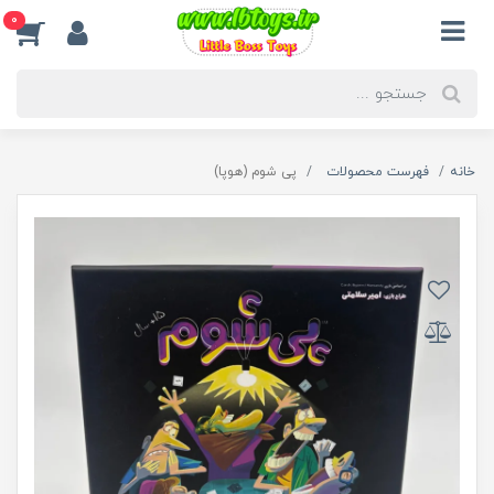
0
خانه
فهرست محصولات
پی شوم (هوپا)