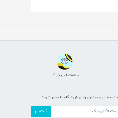
سلامت فیزیکی کالا
تخفیف‌ها و جدیدترین‌های فروشگاه ما باخبر شوید:
ثبت‌نام