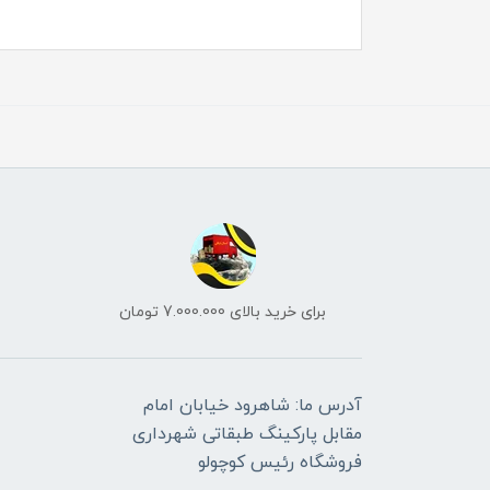
برای خرید بالای 7.000.000 تومان
آدرس ما: شاهرود خیابان امام
مقابل پارکینگ طبقاتی شهرداری
فروشگاه رئیس کوچولو