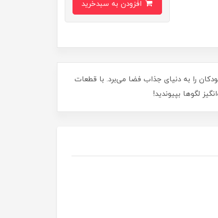
افزودن به سبدخرید
دکان را به دنیای جذاب فضا می‌برد. با قطعات
گیز لگوها بپیوندید!