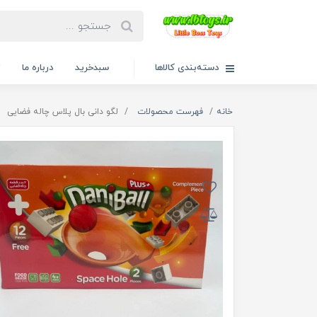
دسته‌بندی کالاها
سبدخرید
درباره ما
ت
خانه
فهرست محصولات
لگو دانی بال پلاس چاله فضایی