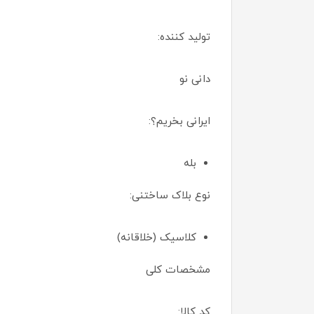
تولید کننده:
دانی نو
ایرانی بخریم؟:
بله
نوع بلاک ساختنی:
کلاسیک (خلاقانه)
مشخصات کلی
کد کالا: