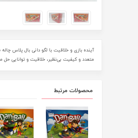
آینده بازی و خلاقیت با لگو دانی بال پلاس چال
متعدد و کیفیت بی‌نظیر، خلاقیت و توانایی حل م
محصولات مرتبط