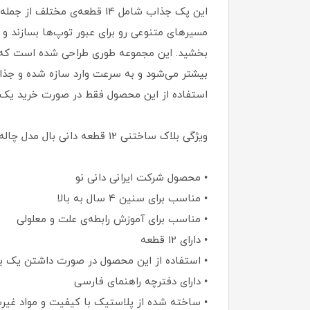
مسیرهای متنوعی رو برای عبور توپ‌ها بسازند و 
بخشید. این مجموعه طوری طراحی شده است که چن
بیشتر می‌شود و به سرعت وارد سازه شده و جذابی
استفاده از این محصول فقط در صورت خرید یک ب
ویژگی بلاک ساختنی 12 قطعه دانی بال مدل چاله فضایی
• محصول شرکت ایرانی دانی نو
• مناسب برای سنین 4 سال به بالا
• مناسب برای آموزش رابطه‌ی علت و معلولی
• دارای 12 قطعه
• استفاده از این محصول در صورت داشتن یک بست
• دارای دفترچه راهنمای فارسی
• ساخته شده از پلاستیک با کیفیت و مواد غی