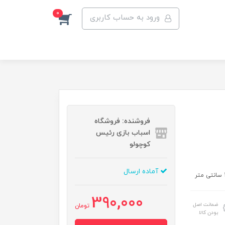
0
ورود به حساب کاربری
فروشنده: فروشگاه
اسباب بازی رئیس
کوچولو
آماده ارسال
390,000
ضمانت اصل
تومان
بودن کالا