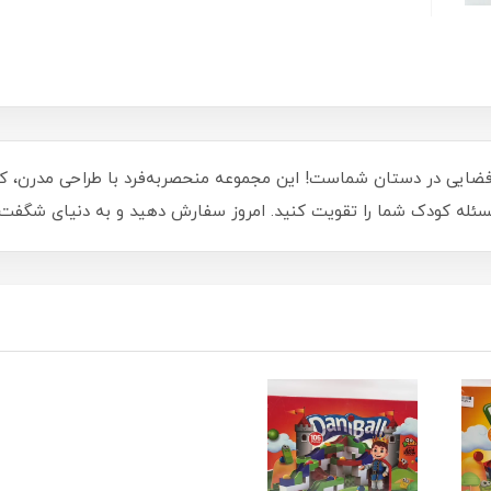
ه فضایی در دستان شماست! این مجموعه منحصربه‌فرد با طراحی مدرن، کو
سئله کودک شما را تقویت کنید. امروز سفارش دهید و به دنیای شگفت‌ان