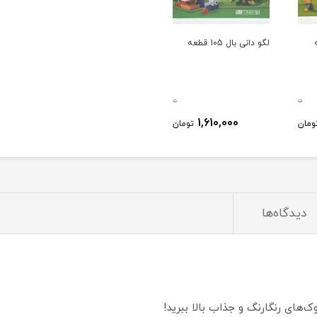
لگو دانی بال 105 قطعه
0
0
1,610,000
ومان
تومان
دیدگاه‌ها
‌های رنگارنگ و جذاب بالا ببرید!