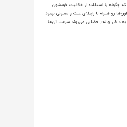
وچولوها آموزش بدهید که چگونه با استفاده از خلاقیت خودشون
ها رو همراه با رابطه‌ی علت و معلولی بهبود
ه داخل چاله‌ی فضایی می‌روند سرعت آن‌ها