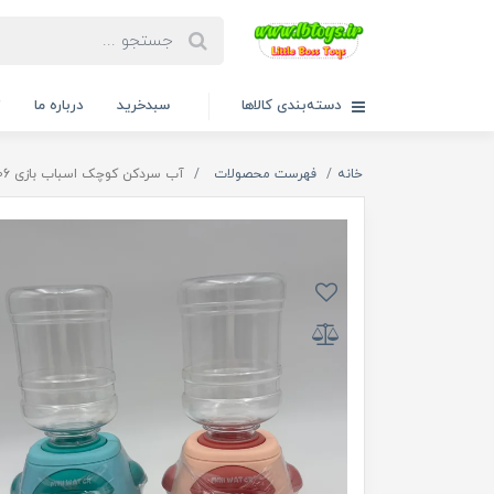
دسته‌بندی کالاها
سبدخرید
درباره ما
ت
خانه
فهرست محصولات
آب سردکن کوچک اسباب بازی 1406