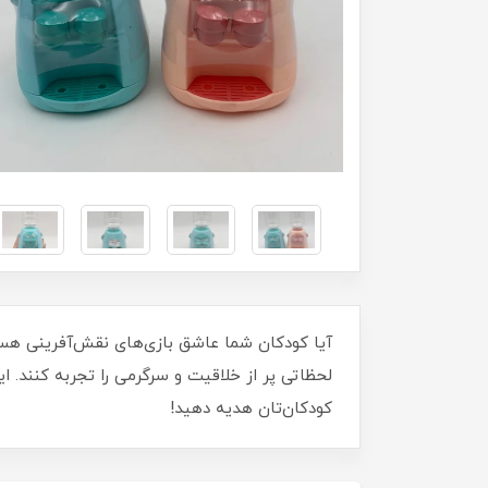
لحظاتی پر از خلاقیت و سرگرمی را تجربه کنند. ا
کودکان‌تان هدیه دهید!