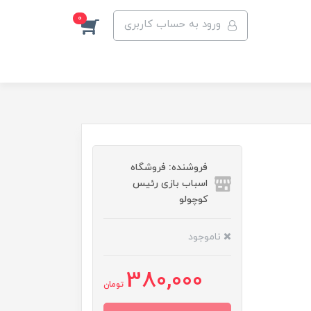
0
ورود به حساب کاربری
فروشنده: فروشگاه
اسباب بازی رئیس
کوچولو
ناموجود
380,000
تومان