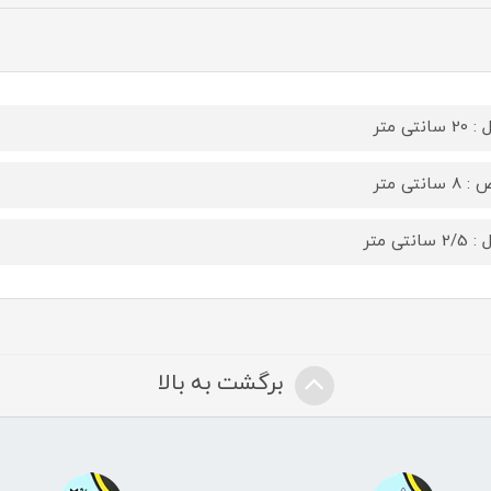
سانتی متر
 سانتی متر
 سانتی متر
برگشت به بالا