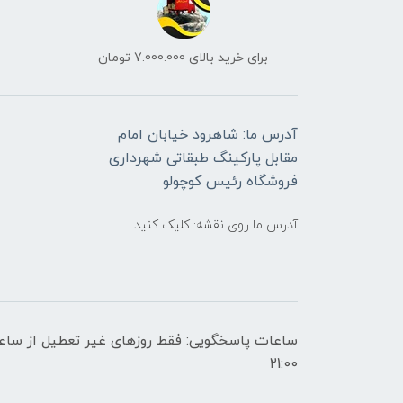
برای خرید بالای 7.000.000 تومان
آدرس ما: شاهرود خیابان امام
مقابل پارکینگ طبقاتی شهرداری
فروشگاه رئیس کوچولو
آدرس ما روی نقشه: کلیک کنید
21:00