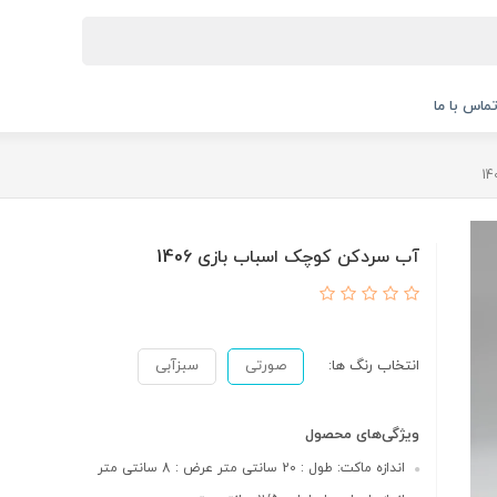
ماس با ما
آب سردکن کوچک اسباب بازی 1406
انتخاب رنگ ها:
صورتی
سبزآبی
ویژگی‌های محصول
اندازه ماکت: طول : 20 سانتی متر عرض : 8 سانتی متر