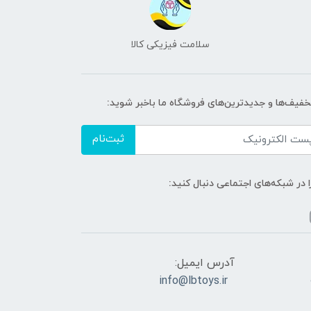
سلامت فیزیکی کالا
تخفیف‌ها و جدیدترین‌های فروشگاه ما باخبر شوید:
ثبت‌نام
ا در شبکه‌های اجتماعی دنبال کنید:
آدرس ایمیل:
info@lbtoys.ir