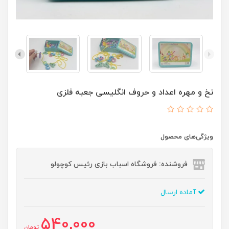
نخ و مهره اعداد و حروف انگلیسی جعبه فلزی
ویژگی‌های محصول
فروشنده: فروشگاه اسباب بازی رئیس کوچولو
آماده ارسال
540,000
تومان