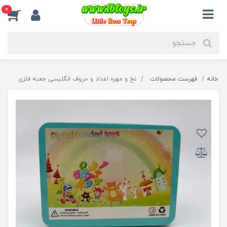
0
خانه
فهرست محصولات
نخ و مهره اعداد و حروف انگلیسی جعبه فلزی