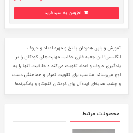
افزودن به سبدخرید
آموزش و بازی همزمان با نخ و مهره اعداد و حروف
انگلیسی! این جعبه فلزی جذاب، مهارت‌های کودکان را در
یادگیری حروف و اعداد تقویت می‌کند و خلاقیت آنها را به
اوج می‌رساند. مناسب برای تقویت تمرکز و هماهنگی دست
و چشم، هدیه‌ای ایده‌آل برای کودکان کنجکاو و یادگیرنده!
محصولات مرتبط