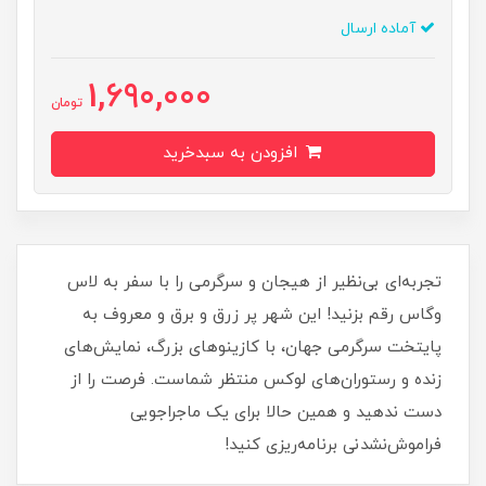
آماده ارسال
1,690,000
تومان
افزودن به سبدخرید
تجربه‌ای بی‌نظیر از هیجان و سرگرمی را با سفر به لاس
وگاس رقم بزنید! این شهر پر زرق و برق و معروف به
پایتخت سرگرمی جهان، با کازینوهای بزرگ، نمایش‌های
زنده و رستوران‌های لوکس منتظر شماست. فرصت را از
دست ندهید و همین حالا برای یک ماجراجویی
فراموش‌نشدنی برنامه‌ریزی کنید!