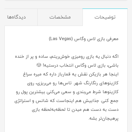
توضیحات
مشخصات
دیدگاه‌ها
معرفی بازی لاس وگاس (Las Vegas)
اگه دنبال یه بازی رومیزی خوش‌ریتم، ساده و پر از خنده
باشی، بازی لاس وگاس انتخاب درستیه! 🎲
اینجا هر بازیکن نقش یه قمارباز داره که میره سراغ
کازینوهای رنگارنگ شهر. تاس‌ها رو می‌ریزی، روی
کازینوها شرط می‌بندی و سعی می‌کنی بیشترین پول رو
جمع کنی. جذابیش هم اینجاست که شانس و استراتژی
دست به دست هم میدن تا لحظه‌به‌لحظه بازی
پرهیجان‌تر بشه.