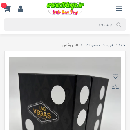
0
خانه
فهرست محصولات
لاس وگاس