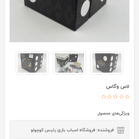
لاس وگاس
ویژگی‌های محصول
فروشنده: فروشگاه اسباب بازی رئیس کوچولو