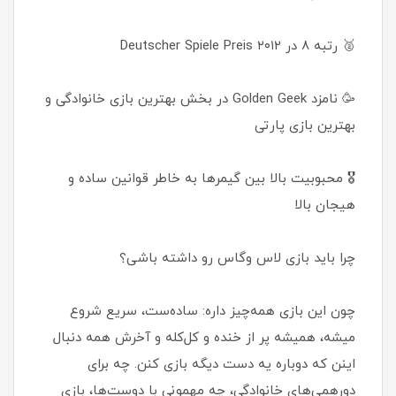
🥈 رتبه ۸ در Deutscher Spiele Preis ۲۰۱۲
🥳 نامزد Golden Geek در بخش بهترین بازی خانوادگی و
بهترین بازی پارتی
🎖️ محبوبیت بالا بین گیمرها به خاطر قوانین ساده و
هیجان بالا
چرا باید بازی لاس وگاس رو داشته باشی؟
چون این بازی همه‌چیز داره: ساده‌ست، سریع شروع
میشه، همیشه پر از خنده و کل‌کله و آخرش همه دنبال
اینن که دوباره یه دست دیگه بازی کنن. چه برای
دورهمی‌های خانوادگی، چه مهمونی با دوست‌ها، بازی