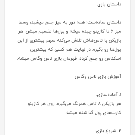
داستان بازی
داستان ساده‌ست: همه دور یه میز جمع میشید، وسط
میز ۶ تا کازینو چیده میشه و پول‌ها تقسیم میشن. هر
بازیکن با تاس‌هاش تلاش می‌کنه سهم بیشتری از این
پول‌ها رو بگیره. در نهایت هم کسی که بیشترین
اسکناس رو جمع کرده، قهرمان بازی لاس وگاس میشه.
آموزش بازی لاس وگاس
۱. آماده‌سازی:
هر بازیکن ۸ تاس همرنگ می‌گیره. روی هر کازینو
کارت‌های پول گذاشته میشه.
۲. شروع بازی: