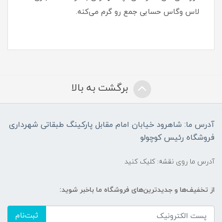
لاس وگاس حسابی جمع رو گرم می‌کنه.
برگشت به بالا
آدرس ما: شاهرود خیابان امام مقابل پارکینگ طبقاتی شهرداری
فروشگاه رئیس کوچولو
آدرس ما روی نقشه: کلیک کنید
از تخفیف‌ها و جدیدترین‌های فروشگاه ما باخبر شوید:
ثبت‌نام