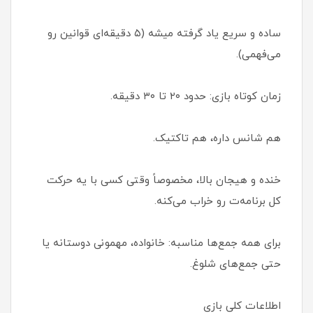
ساده و سریع یاد گرفته میشه (۵ دقیقه‌ای قوانین رو
می‌فهمی).
زمان کوتاه بازی: حدود ۲۰ تا ۳۰ دقیقه.
هم شانس داره، هم تاکتیک.
خنده و هیجان بالا، مخصوصاً وقتی کسی با یه حرکت
کل برنامه‌ت رو خراب می‌کنه.
برای همه جمع‌ها مناسبه: خانواده، مهمونی دوستانه یا
حتی جمع‌های شلوغ.
اطلاعات کلی بازی