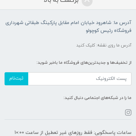
برگشت به بالا
آدرس ما: شاهرود خیابان امام مقابل پارکینگ طبقاتی شهرداری
فروشگاه رئیس کوچولو
آدرس ما روی نقشه: کلیک کنید
از تخفیف‌ها و جدیدترین‌های فروشگاه ما باخبر شوید:
ثبت‌نام
ما را در شبکه‌های اجتماعی دنبال کنید:
ساعات پاسخگویی: فقط روزهای غیر تعطیل از ساعت 10:00