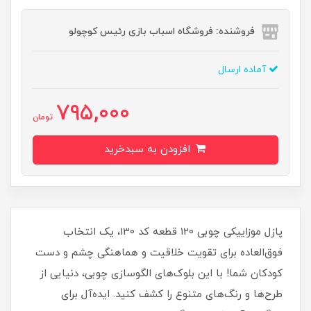
فروشنده: فروشگاه اسباب بازی رئیس کوچولو
آماده ارسال
795,000
تومان
افزودن به سبدخرید
پازل موزاییکی چوبی 120 قطعه کد 130، یک انتخاب
فوق‌العاده برای تقویت خلاقیت و هماهنگی چشم و دست
کودکان شما! با این بلوک‌های الگوسازی چوبی، دنیایی از
طرح‌ها و رنگ‌های متنوع را کشف کنید. ایده‌آل برای