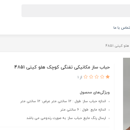
ماس با ما
 کیتی 4851
حباب ساز مکانیکی تفنگی کوچک هلو کیتی 4851
از 1
ویژگی‌های محصول
اندازه حباب ساز: طول : 12 سانتی متر عرض: 12 سانتی متر
اندازه مایع: طول : 6 سانتی متر
ارسال رنگ مایع حباب ساز: به صورت رندومی می باشد