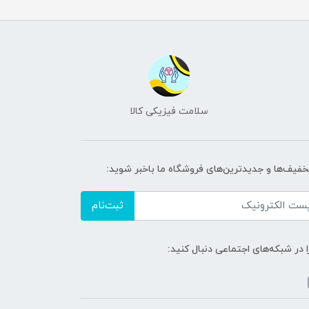
سلامت فیزیکی کالا
تخفیف‌ها و جدیدترین‌های فروشگاه ما باخبر شوید:
ثبت‌نام
ا در شبکه‌های اجتماعی دنبال کنید: