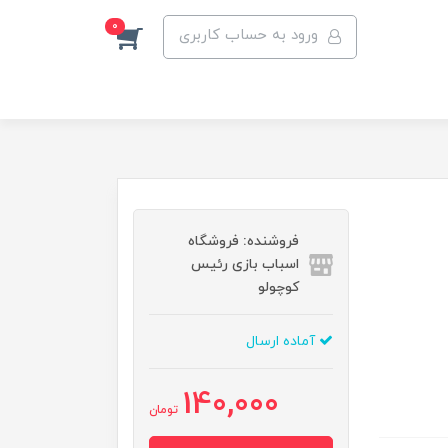
0
ورود به حساب کاربری
فروشنده: فروشگاه
اسباب بازی رئیس
کوچولو
آماده ارسال
140,000
تومان