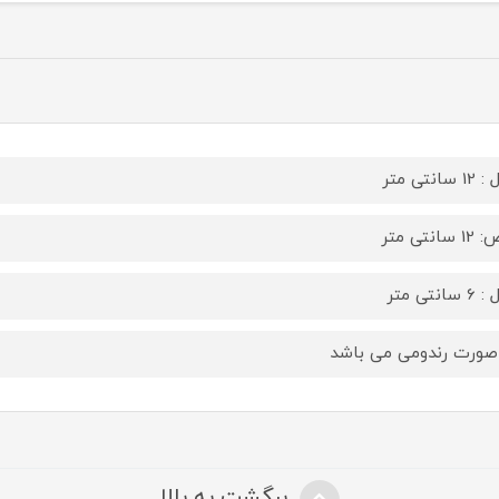
سانتی متر
سانتی متر
سانتی متر
صورت رندومی می باشد
برگشت به بالا