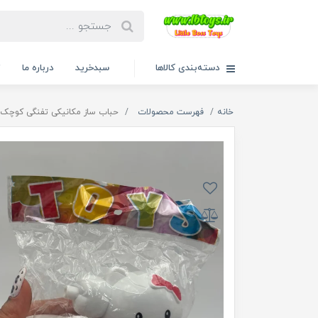
دسته‌بندی کالاها
سبدخرید
درباره ما
ت
خانه
فهرست محصولات
حباب ساز مکانیکی تفنگی کوچک هلو