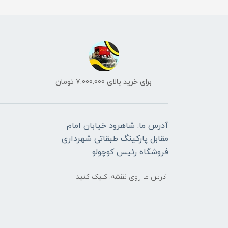
برای خرید بالای 7.000.000 تومان
آدرس ما: شاهرود خیابان امام
مقابل پارکینگ طبقاتی شهرداری
فروشگاه رئیس کوچولو
آدرس ما روی نقشه: کلیک کنید