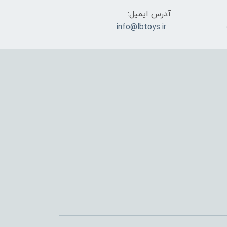
آدرس ایمیل:
info@lbtoys.ir