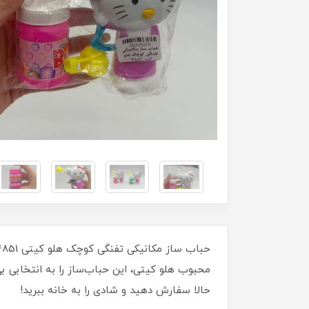
محبوب هلو کیتی، این حباب‌ساز را به انتخابی بی‌
حالا سفارش دهید و شادی را به خانه ببرید!