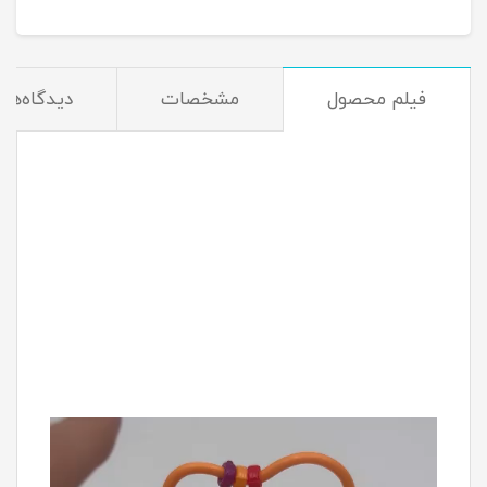
فیلم محصول
مشخصات
دیدگاه‌ها