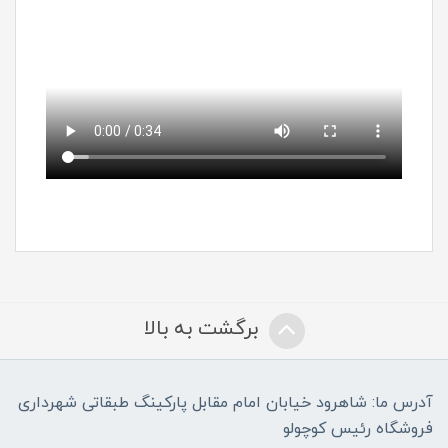
برگشت به بالا
آدرس ما: شاهرود خیابان امام مقابل پارکینگ طبقاتی شهرداری
فروشگاه رئیس کوچولو