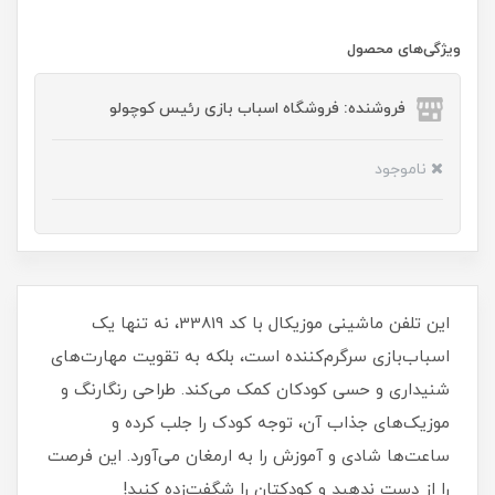
ویژگی‌های محصول
فروشنده: فروشگاه اسباب بازی رئیس کوچولو
ناموجود
این تلفن ماشینی موزیکال با کد 33819، نه تنها یک
اسباب‌بازی سرگرم‌کننده است، بلکه به تقویت مهارت‌های
شنیداری و حسی کودکان کمک می‌کند. طراحی رنگارنگ و
موزیک‌های جذاب آن، توجه کودک را جلب کرده و
ساعت‌ها شادی و آموزش را به ارمغان می‌آورد. این فرصت
را از دست ندهید و کودکتان را شگفت‌زده کنید!