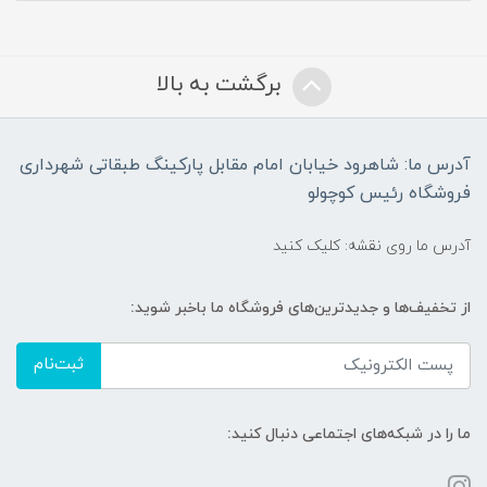
برگشت به بالا
آدرس ما: شاهرود خیابان امام مقابل پارکینگ طبقاتی شهرداری
فروشگاه رئیس کوچولو
آدرس ما روی نقشه: کلیک کنید
از تخفیف‌ها و جدیدترین‌های فروشگاه ما باخبر شوید:
ثبت‌نام
ما را در شبکه‌های اجتماعی دنبال کنید: