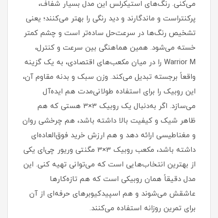
می‌کنی. رنگ‌های استیکرلس این مدل بسیار شفاف،
پرکنتراست و ماندگارند و دید رنگی را بهتر می‌کنند؛ یعنی
تشخیص رنگ‌ها در سرعت‌حل ساده‌تر است و چشم کمتر
خسته می‌شود. همین هماهنگی بین سرعت و کنترل،
Warrior M را در میان مکعب‌های اقتصادی، به یک گزینه
واقعاً برجسته تبدیل می‌کند. وزن سبک و بدنه مقاوم آن،
این روبیک را برای استفاده طولانی‌مدت هم ایده‌آل
می‌سازد. اگر به‌دنبال یک روبیک 3×3 هستی که هم
ظاهر شیک و کیفیت بالا داشته باشد، هم چرخشی روان
و مغناطیسی ارائه دهد و هم ارزش خرید فوق‌العاده‌ای
داشته باشد، مکعب روبیک 3×3 مگنتی وریور چی‌ای یکی
از بهترین انتخاب‌هایی است که می‌توانی تهیه کنی. این
مدل دقیقاً همان روبیکی است که هم تازه‌کارها
عاشقش می‌شوند و هم اسپیدکیوبرهای حرفه‌ای از آن
برای تمرین روزانه استفاده می‌کنند.