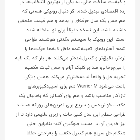
و کیفیت ساخت عالی، به یکی از بهترین انتخاب‌ها در
رده اقتصادی تبدیل شده. اگر دنبال روبیکی هستی که
هم حس یک مدل حرفه‌ای را بدهد و هم قیمت منطقی
داشته باشد، این نسخه دقیقاً برای تو ساخته شده
است. این روبیک با سیستم مگنتی هوشمند طراحی
شده؛ آهنرباهای تعبیه‌شده داخل لایه‌ها حرکت‌ها را
نرم‌تر، دقیق‌تر و کنترل‌شده‌تر می‌کنند. هر بار که یک لایه
را می‌چرخانی، صدای کلیک آرام و حس ثبات مکعب،
تجربه حل را واقعاً لذت‌بخش‌تر می‌کند. همین ویژگی
باعث می‌شود Warrior M هم برای اسپید‌کیوبرهای
تازه‌کار مناسب باشد و هم برای کسانی که به‌دنبال یک
مکعب خوش‌حس و سریع برای تمرین‌های روزانه هستند.
طراحی سطح این مدل کمی مات و زبری ملایمی دارد تا از
لیز خوردن آن در دست جلوگیری کند؛ بنابراین حتی
هنگام حل سریع هم کنترل مکعب را به‌راحتی حفظ