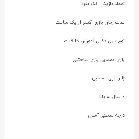
تعداد بازیکن تک نفره
مدت زمان بازی کمتر از یک ساعت
نوع بازی فکری آموزش خلاقیت
بازی معمایی بازی ساختنی
ژانر بازی معمایی
۶ سال به بالا
درجه سختی آسان