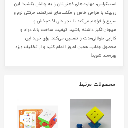
استیکرلس، مهارت‌های ذهنی‌تان را به چالش بکشید! این
روبیک با طراحی خاص و مگنت‌های قدرتمند، حرکتی نرم و
سریع را فراهم می‌کند تا تجربه‌ای لذت‌بخش و
هیجان‌انگیز داشته باشید. کیفیت ساخت بالا، دوام و
کارایی طولانی‌مدت را تضمین می‌کند. برای خرید این
محصول جذاب، همین امروز اقدام کنید و از تخفیف ویژه
بهره‌مند شوید!
محصولات مرتبط