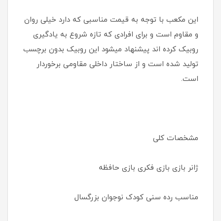
این مکعب با توجه به قیمت مناسبی که دارد خیلی روان
و مقاوم است و برای افرادی که تازه شروع به یادگیری
روبیک کرده اند پیشنهاد میشود این روبیک بدون برچسب
تولید شده است و از ساختار داخلی مقاومی برخوردار
است.
مشخصات کلی
ژانر بازی بازی فکری بازی حافظه
مناسب رده سنی کودک نوجوان بزرگسال