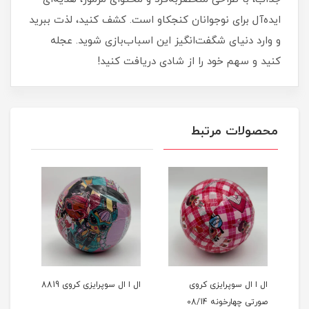
ایده‌آل برای نوجوانان کنجکاو است. کشف کنید، لذت ببرید
و وارد دنیای شگفت‌انگیز این اسباب‌بازی شوید. عجله
کنید و سهم خود را از شادی دریافت کنید!
محصولات مرتبط
ال ا ال سوپرایزی کروی
ال ا ال سوپرایزی کروی 8819
صورتی چهارخونه 08/14