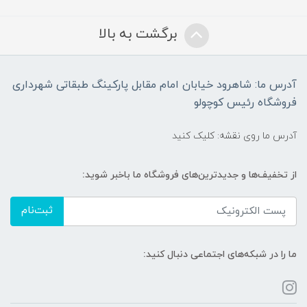
برگشت به بالا
آدرس ما: شاهرود خیابان امام مقابل پارکینگ طبقاتی شهرداری
فروشگاه رئیس کوچولو
آدرس ما روی نقشه: کلیک کنید
از تخفیف‌ها و جدیدترین‌های فروشگاه ما باخبر شوید:
ثبت‌نام
ما را در شبکه‌های اجتماعی دنبال کنید: