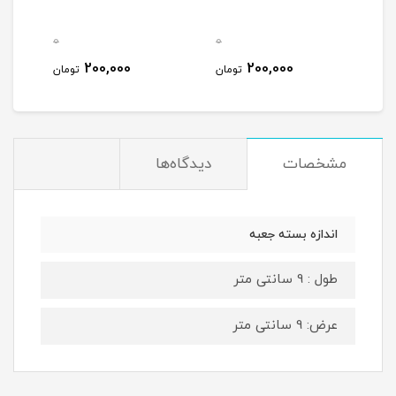
0
0
200,000
200,000
تومان
تومان
مشخصات
دیدگاه‌ها
اندازه بسته جعبه
طول : 9 سانتی متر
عرض: 9 سانتی متر