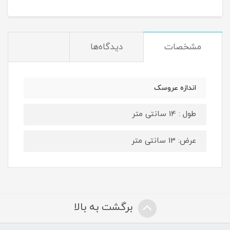
مشخصات
دیدگاه‌ها
اندازه عروسک
طول : 14 سانتی متر
عرض: 13 سانتی متر
برگشت به بالا