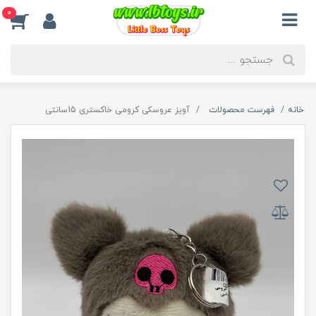
0
خانه
فهرست محصولات
آویز عروسکی کرومی خاکستری 15سانتی