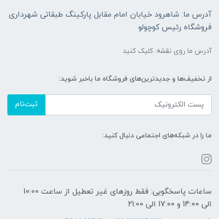
آدرس ما: شاهرود خیابان امام مقابل پارکینگ طبقاتی شهرداری
فروشگاه رئیس کوچولو
آدرس ما روی نقشه: کلیک کنید
از تخفیف‌ها و جدیدترین‌های فروشگاه ما باخبر شوید:
ثبت‌نام
ما را در شبکه‌های اجتماعی دنبال کنید:
ساعات پاسخگویی: فقط روزهای غیر تعطیل از ساعت 10:00
الی 14:00 و 17:00 الی 21:00