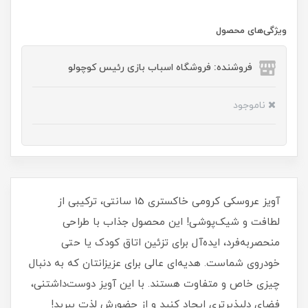
ویژگی‌های محصول
فروشنده: فروشگاه اسباب بازی رئیس کوچولو
ناموجود
آویز عروسکی کرومی خاکستری 15 سانتی، ترکیبی از
لطافت و شیک‌پوشی! این محصول جذاب با طراحی
منحصربه‌فرد، ایده‌آل برای تزئین اتاق کودک یا حتی
خودروی شماست. هدیه‌ای عالی برای عزیزانتان که به دنبال
چیزی خاص و متفاوت هستند. با این آویز دوست‌داشتنی،
فضای دلپذیرتری ایجاد کنید و از حضورش لذت ببرید!