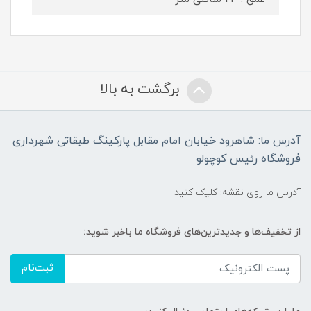
برگشت به بالا
آدرس ما: شاهرود خیابان امام مقابل پارکینگ طبقاتی شهرداری
فروشگاه رئیس کوچولو
آدرس ما روی نقشه: کلیک کنید
از تخفیف‌ها و جدیدترین‌های فروشگاه ما باخبر شوید:
ثبت‌نام