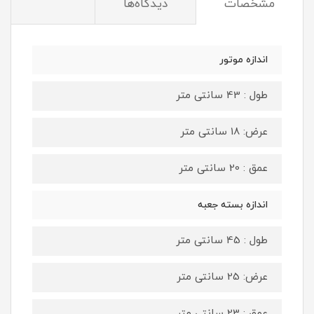
مشخصات
دیدگاه‌ها
اندازه موتور
طول : 43 سانتی متر
عرض: 18 سانتی متر
عمق : 20 سانتی متر
اندازه بسته جعبه
طول : 45 سانتی متر
عرض: 25 سانتی متر
عمق : 23 سانتی متر