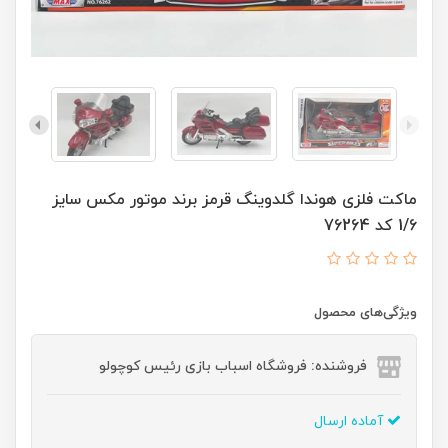
ماکت فلزی هوندا گلدوینگ قرمز برند موتور مکس سایز
1/6 کد 76264
ویژگی‌های محصول
فروشنده: فروشگاه اسباب بازی رئیس کوچولو
آماده ارسال