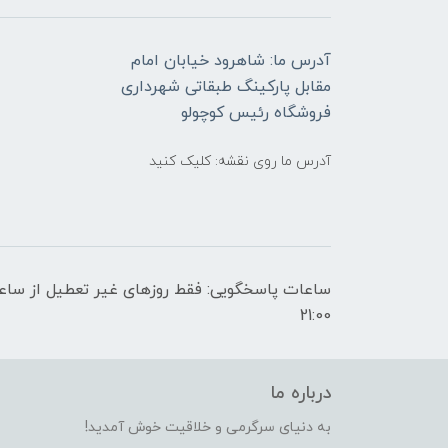
آدرس ما: شاهرود خیابان امام
مقابل پارکینگ طبقاتی شهرداری
فروشگاه رئیس کوچولو
آدرس ما روی نقشه: کلیک کنید
21:00
درباره ما
به دنیای سرگرمی و خلاقیت خوش آمدید!