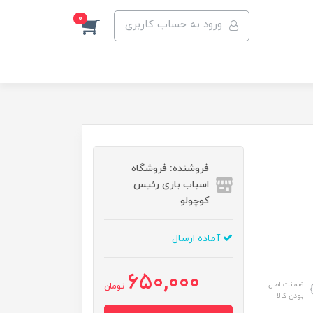
0
ورود به حساب کاربری
فروشنده: فروشگاه
اسباب بازی رئیس
کوچولو
آماده ارسال
650,000
ضمانت اصل
تومان
بودن کالا