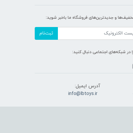
تخفیف‌ها و جدیدترین‌های فروشگاه ما باخبر شوید:
ثبت‌نام
ا در شبکه‌های اجتماعی دنبال کنید:
آدرس ایمیل:
info@lbtoys.ir