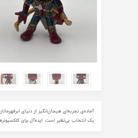
یک انتخاب بی‌نظیر است. ایده‌آل برای کلکسیونرها