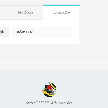
مشخصات
دیدگاه‌ها
طول : 9 
اندازه فیگور
برای خرید بالای 7.000.000 تومان