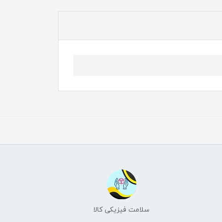
سلامت فیزیکی کالا