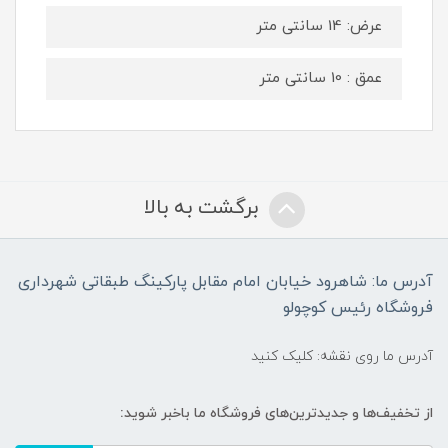
عرض: 14 سانتی متر
عمق : 10 سانتی متر
برگشت به بالا
آدرس ما: شاهرود خیابان امام مقابل پارکینگ طبقاتی شهرداری
فروشگاه رئیس کوچولو
آدرس ما روی نقشه: کلیک کنید
از تخفیف‌ها و جدیدترین‌های فروشگاه ما باخبر شوید: