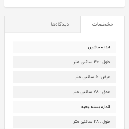
مشخصات
دیدگاه‌ها
اندازه ماشین
طول : 30 سانتی متر
عرض: 5 سانتی متر
عمق : 28 سانتی متر
اندازه بسته جعبه
طول : 28 سانتی متر