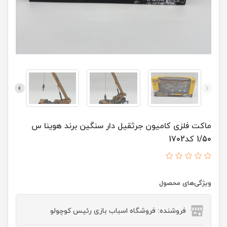
ماکت فلزی کامیون جرثقیل دار سنگین برند هوینا س
1/50 کد1702
ویژگی‌های محصول
فروشنده: فروشگاه اسباب بازی رئیس کوچولو