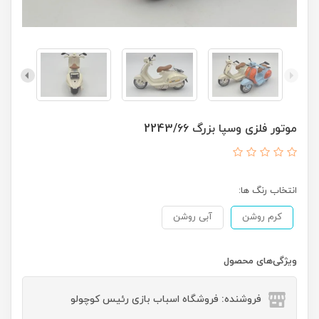
موتور فلزی وسپا بزرگ 2243/66
انتخاب رنگ ها:
کرم روشن
آبی روشن
ویژگی‌های محصول
فروشنده: فروشگاه اسباب بازی رئیس کوچولو