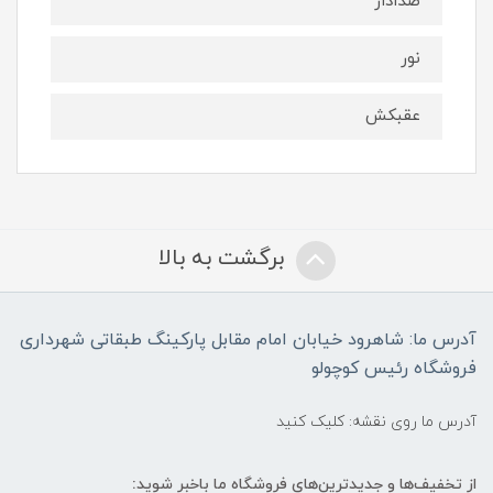
صدادار
نور
عقبکش
برگشت به بالا
آدرس ما: شاهرود خیابان امام مقابل پارکینگ طبقاتی شهرداری
فروشگاه رئیس کوچولو
آدرس ما روی نقشه: کلیک کنید
از تخفیف‌ها و جدیدترین‌های فروشگاه ما باخبر شوید: