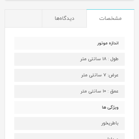
مشخصات
دیدگاه‌ها
اندازه موتور
طول : 18 سانتی متر
عرض: 7 سانتی متر
عمق : 10 سانتی متر
ویژگی ها
باطریخور