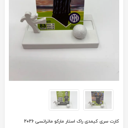
کارت سری کیمدی راک استار مارکو ماتراتسی 2026