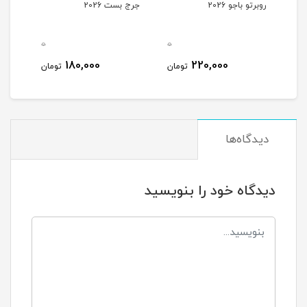
روبرتو باجو 2026
جرج بست 2026
0
0
180,000
220,000
تومان
تومان
دیدگاه‌ها
دیدگاه خود را بنویسید