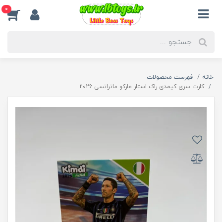
0
خانه
فهرست محصولات
کارت سری کیمدی راک استار مارکو ماتراتسی 2026