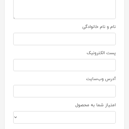
نام و نام خانوادگی
پست الکترونیک
آدرس وب‌سایت
امتیاز شما به محصول