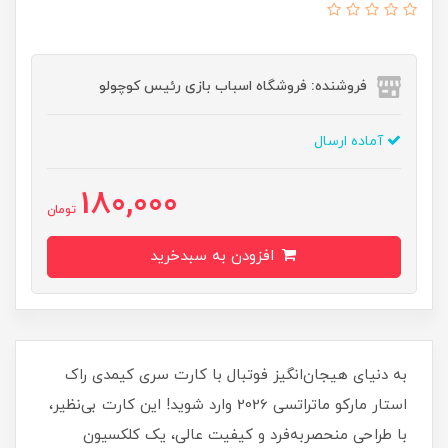
فروشنده: فروشگاه اسباب بازی رئیس کوچولو
آماده ارسال
180,000
تومان
افزودن به سبدخرید
به دنیای هیجان‌انگیز فوتبال با کارت سری کیمدی راک
استار مارکو ماتراتسی 2026 وارد شوید! این کارت بی‌نظیر،
با طراحی منحصر‌به‌فرد و کیفیت عالی، یک کلکسیون