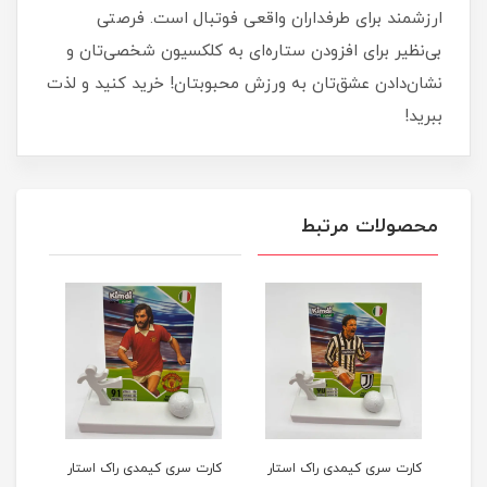
ارزشمند برای طرفداران واقعی فوتبال است. فرصتی
بی‌نظیر برای افزودن ستاره‌ای به کلکسیون شخصی‌تان و
نشان‌دادن عشق‌تان به ورزش محبوبتان! خرید کنید و لذت
ببرید!
محصولات مرتبط
کارت سری کیمدی راک استار
کارت سری کیمدی راک استار