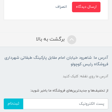
ارسال دیدگاه
انصراف
برگشت به بالا
آدرس ما: شاهرود خیابان امام مقابل پارکینگ طبقاتی شهرداری
فروشگاه رئیس کوچولو
آدرس ما روی نقشه: کلیک کنید
از تخفیف‌ها و جدیدترین‌های فروشگاه ما باخبر شوید:
ثبت‌نام