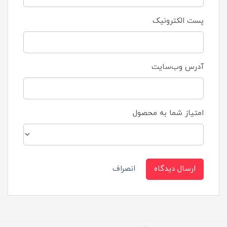
پست الکترونیک
آدرس وب‌سایت
امتیاز شما به محصول
ارسال دیدگاه
انصراف