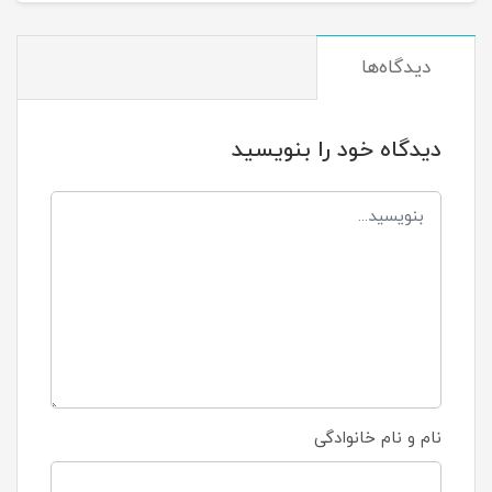
دیدگاه‌ها
دیدگاه خود را بنویسید
نام و نام خانوادگی