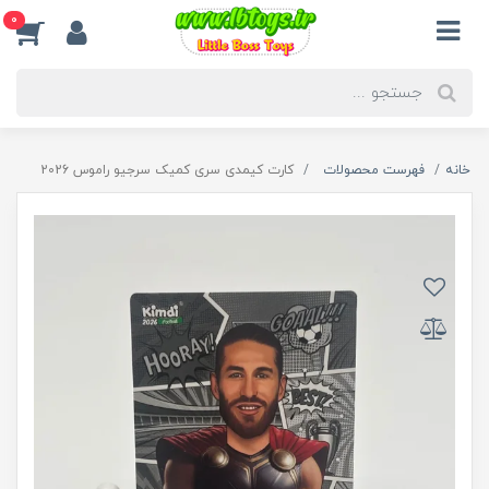
0
خانه
فهرست محصولات
کارت کیمدی سری کمیک سرجیو راموس 2026