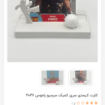
کارت کیمدی سری کمیک سرجیو راموس 2026
از 1