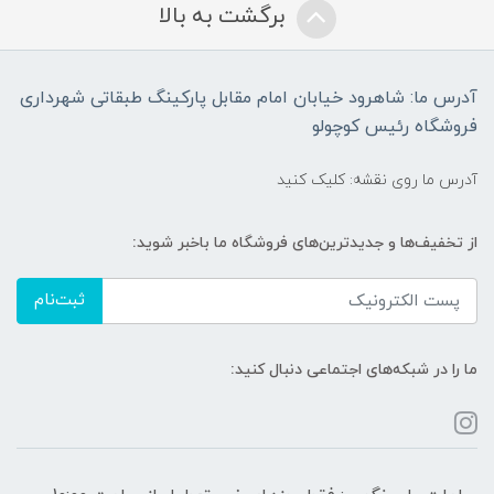
برگشت به بالا
آدرس ما: شاهرود خیابان امام مقابل پارکینگ طبقاتی شهرداری
فروشگاه رئیس کوچولو
آدرس ما روی نقشه: کلیک کنید
از تخفیف‌ها و جدیدترین‌های فروشگاه ما باخبر شوید:
ثبت‌نام
ما را در شبکه‌های اجتماعی دنبال کنید: