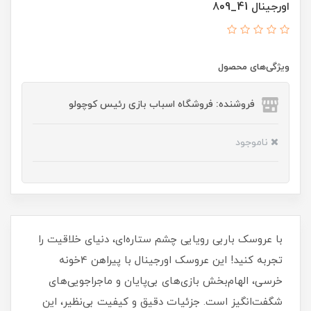
اورجینال 41_809
ویژگی‌های محصول
فروشنده: فروشگاه اسباب بازی رئیس کوچولو
ناموجود
با عروسک باربی رویایی چشم ستاره‌ای، دنیای خلاقیت را
تجربه کنید! این عروسک اورجینال با پیراهن 4خونه
خرسی، الهام‌بخش بازی‌های بی‌پایان و ماجراجویی‌های
شگفت‌انگیز است. جزئیات دقیق و کیفیت بی‌نظیر، این