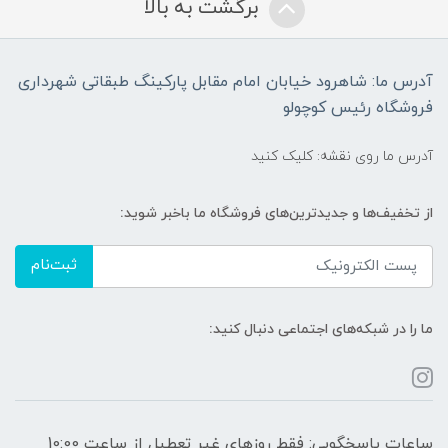
برگشت به بالا
آدرس ما: شاهرود خیابان امام مقابل پارکینگ طبقاتی شهرداری
فروشگاه رئیس کوچولو
آدرس ما روی نقشه: کلیک کنید
از تخفیف‌ها و جدیدترین‌های فروشگاه ما باخبر شوید:
ثبت‌نام
ما را در شبکه‌های اجتماعی دنبال کنید:
ساعات پاسخگویی: فقط روزهای غیر تعطیل از ساعت 10:00