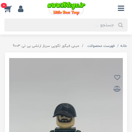
0
خانه
فهرست محصولات
مینی فیگور لگویی سرباز ارتشی بی تی 9003