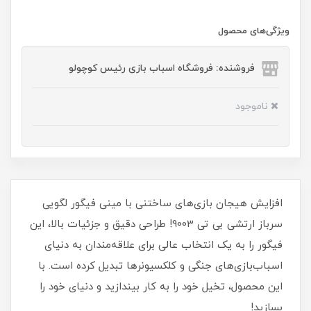
ویژگی‌های محصول
فروشنده: فروشگاه اسباب بازی رئیس کوچولو
ناموجود
افزایش هیجان بازی‌های ساختنی با مینی فیگور لگویی
سرباز ارتشی بی تی 9003! طراحی دقیق و جزئیات بالا، این
فیگور را به یک انتخاب عالی برای علاقه‌مندان به دنیای
اسباب‌بازی‌های جنگی و کلکسیونرها تبدیل کرده است. با
این محصول، تخیل خود را به کار بیندازید و دنیای خود را
بسازید!