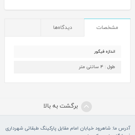
مشخصات
دیدگاه‌ها
اندازه فیگور
طول : 4 سانتی متر
برگشت به بالا
آدرس ما: شاهرود خیابان امام مقابل پارکینگ طبقاتی شهرداری