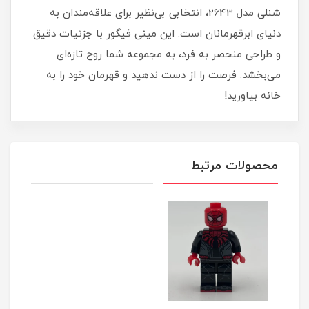
شنلی مدل 2643، انتخابی بی‌نظیر برای علاقه‌مندان به
دنیای ابرقهرمانان است. این مینی فیگور با جزئیات دقیق
و طراحی منحصر به فرد، به مجموعه شما روح تازه‌ای
می‌بخشد. فرصت را از دست ندهید و قهرمان خود را به
خانه بیاورید!
محصولات مرتبط