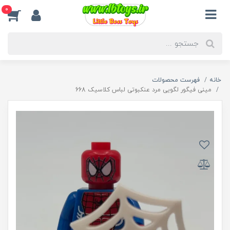
0
خانه
فهرست محصولات
مینی فیگور لگویی مرد عنکبوتی لباس کلاسیک 668