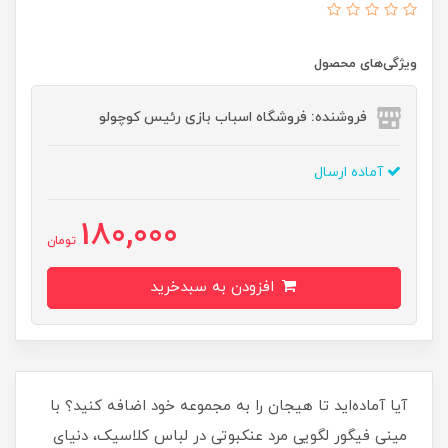
ویژگی‌های محصول
فروشنده: فروشگاه اسباب بازی رئیس کوچولو
آماده ارسال
180,000
تومان
افزودن به سبدخرید
آیا آماده‌اید تا هیجان را به مجموعه خود اضافه کنید؟ با
مینی فیگور لگویی مرد عنکبوتی در لباس کلاسیک، دنیای