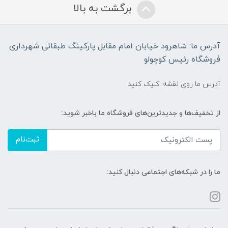
برگشت به بالا
آدرس ما: شاهرود خیابان امام مقابل پارکینگ طبقاتی شهرداری
فروشگاه رئیس کوچولو
آدرس ما روی نقشه: کلیک کنید
از تخفیف‌ها و جدیدترین‌های فروشگاه ما باخبر شوید:
ثبت‌نام
ما را در شبکه‌های اجتماعی دنبال کنید: