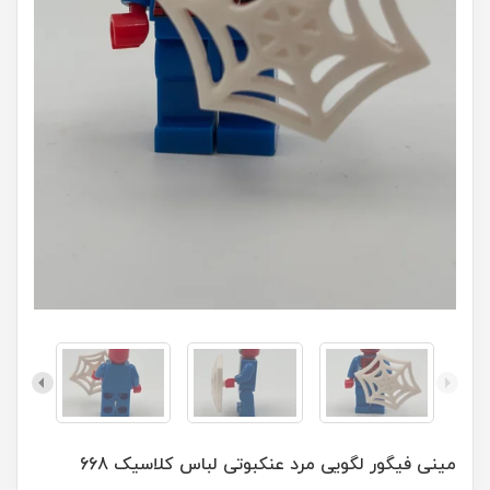
مینی فیگور لگویی مرد عنکبوتی لباس کلاسیک 668