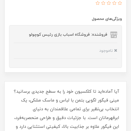
ویژگی‌های محصول
فروشنده: فروشگاه اسباب بازی رئیس کوچولو
ناموجود
آیا آماده‌اید تا کلکسیون خود را به سطح جدیدی برسانید؟
مینی فیگور لگویی بتمن با لباس و ماسک مشکی، یک
انتخاب بی‌نظیر برای تمامی علاقمندان به دنیای
ابرقهرمانان است. با جزئیات دقیق و طراحی منحصربه‌فرد،
این فیگور علاوه بر جذابیت بالا، کیفیتی استثنایی دارد و