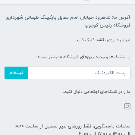
آدرس ما: شاهرود خیابان امام مقابل پارکینگ طبقاتی شهرداری
فروشگاه رئیس کوچولو
آدرس ما روی نقشه: کلیک کنید
از تخفیف‌ها و جدیدترین‌های فروشگاه ما باخبر شوید:
ثبت‌نام
ما را در شبکه‌های اجتماعی دنبال کنید:
ساعات پاسخگویی: فقط روزهای غیر تعطیل از ساعت 10:00
الی 14:00 و 17:00 الی 21:00