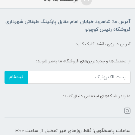
آدرس ما: شاهرود خیابان امام مقابل پارکینگ طبقاتی شهرداری
فروشگاه رئیس کوچولو
آدرس ما روی نقشه: کلیک کنید
از تخفیف‌ها و جدیدترین‌های فروشگاه ما باخبر شوید:
ثبت‌نام
ما را در شبکه‌های اجتماعی دنبال کنید:
ساعات پاسخگویی: فقط روزهای غیر تعطیل از ساعت 10:00