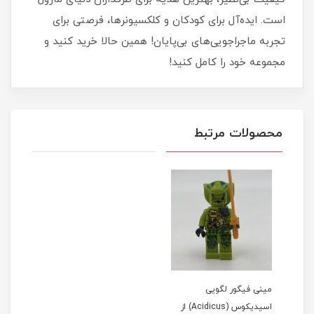
است. ایده‌آل برای کودکان و کلکسیونرها، فرصتی برای
تجربه ماجراجویی‌های بی‌پایان! همین حالا خرید کنید و
مجموعه خود را کامل کنید!
محصولات مرتبط
مینی فیگور لگویی
اسیدیکوس (Acidicus) از