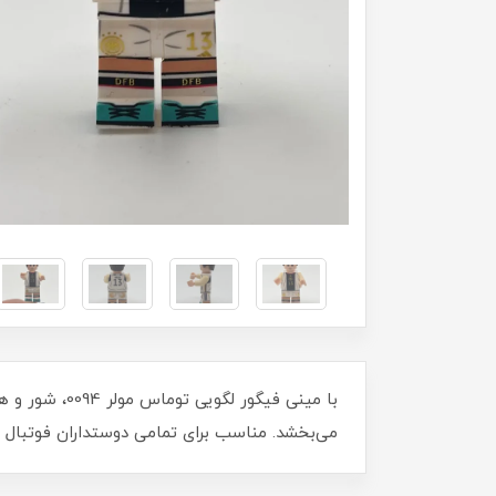
با مینی فیگو
می‌بخشد. مناسب برای تمامی دوستداران فوتبال و