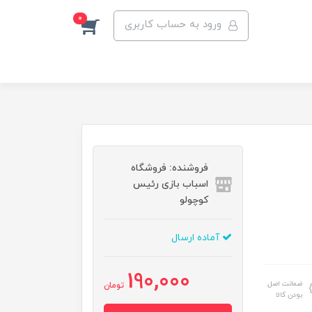
0
ورود به حساب کاربری
فروشنده: فروشگاه
اسباب بازی رئیس
کوچولو
آماده ارسال
190,000
ضمانت اصل
تومان
بودن کالا