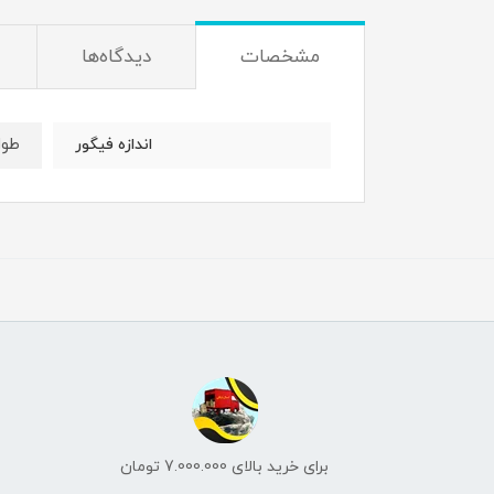
مشخصات
دیدگاه‌ها
طول : 4 
اندازه فیگور
برای خرید بالای 7.000.000 تومان