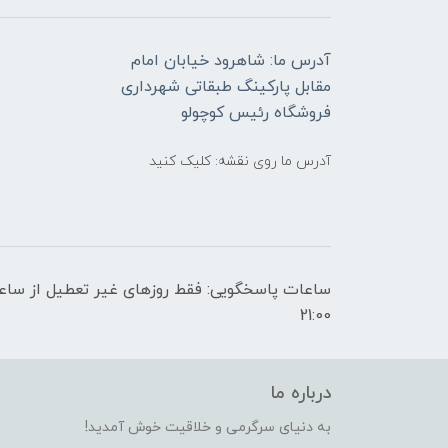
آدرس ما: شاهرود خیابان امام
مقابل پارکینگ طبقاتی شهرداری
فروشگاه رئیس کوچولو
آدرس ما روی نقشه: کلیک کنید
21:00
درباره ما
به دنیای سرگرمی و خلاقیت خوش آمدید!