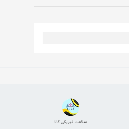
سلامت فیزیکی کالا