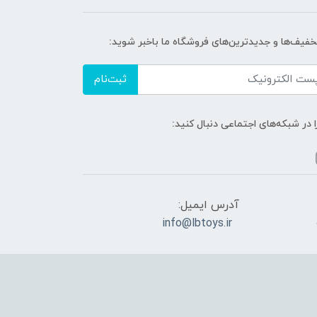
تخفیف‌ها و جدیدترین‌های فروشگاه ما باخبر شوید:
ثبت‌نام
ا در شبکه‌های اجتماعی دنبال کنید:
آدرس ایمیل:
info@lbtoys.ir