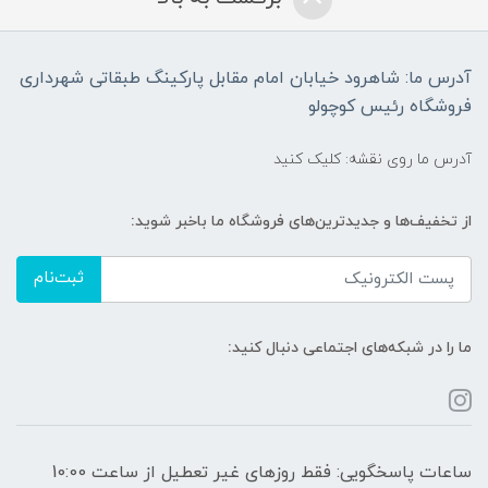
آدرس ما: شاهرود خیابان امام مقابل پارکینگ طبقاتی شهرداری
فروشگاه رئیس کوچولو
آدرس ما روی نقشه: کلیک کنید
از تخفیف‌ها و جدیدترین‌های فروشگاه ما باخبر شوید:
ثبت‌نام
ما را در شبکه‌های اجتماعی دنبال کنید:
ساعات پاسخگویی: فقط روزهای غیر تعطیل از ساعت 10:00