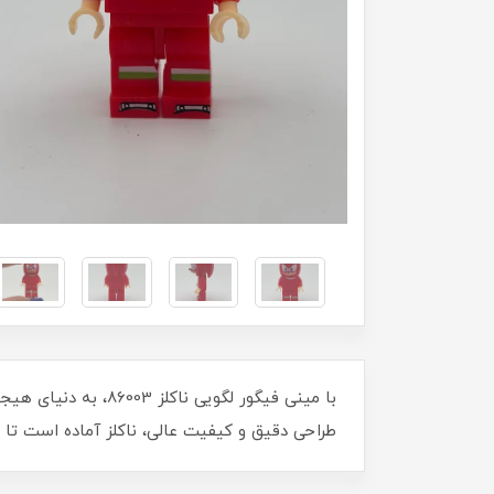
با مینی فیگور لگویی
طراحی دقیق و کیفیت عالی، ناکلز آماده است تا 