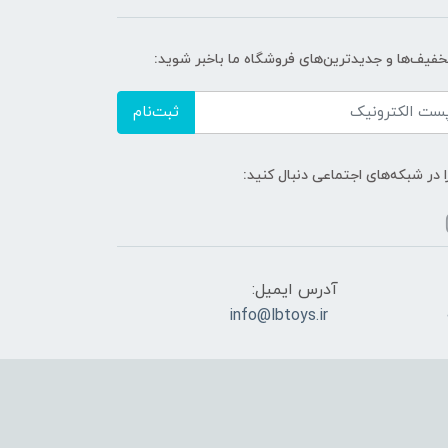
تخفیف‌ها و جدیدترین‌های فروشگاه ما باخبر شوید:
ثبت‌نام
ا در شبکه‌های اجتماعی دنبال کنید:
آدرس ایمیل:
info@lbtoys.ir