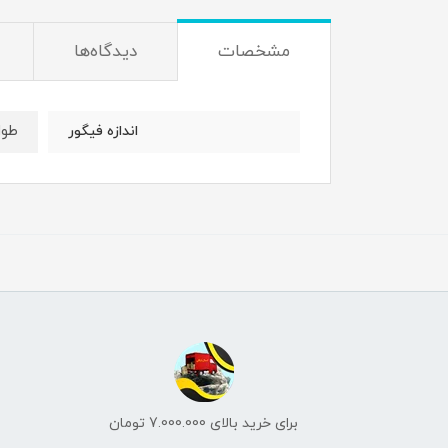
مشخصات
دیدگاه‌ها
طول : 4 
اندازه فیگور
برای خرید بالای 7.000.000 تومان