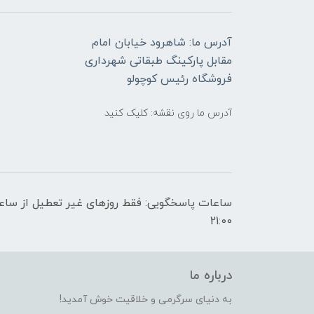
آدرس ما: شاهرود خیابان امام
مقابل پارکینگ طبقاتی شهرداری
فروشگاه رئیس کوچولو
آدرس ما روی نقشه: کلیک کنید
21:00
درباره ما
به دنیای سرگرمی و خلاقیت خوش آمدید!