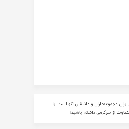
ینه ایده‌آل برای مجموعه‌داران و عاشقان لگو است. با
متفاوت از سرگرمی داشته باشید!