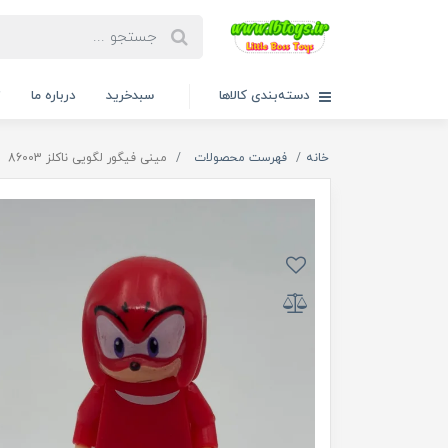
دسته‌بندی کالاها
سبدخرید
درباره ما
ت
خانه
فهرست محصولات
مینی فیگور لگویی ناکلز 86003