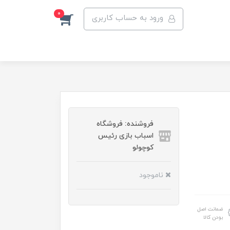
0
ورود به حساب کاربری
فروشنده: فروشگاه
اسباب بازی رئیس
کوچولو
ناموجود
ضمانت اصل
بودن کالا