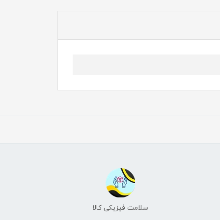
سلامت فیزیکی کالا