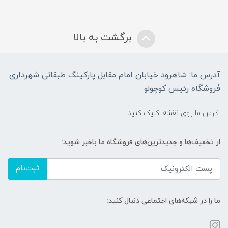
برگشت به بالا
آدرس ما: شاهرود خیابان امام مقابل پارکینگ طبقاتی شهرداری
فروشگاه رئیس کوچولو
آدرس ما روی نقشه: کلیک کنید
از تخفیف‌ها و جدیدترین‌های فروشگاه ما باخبر شوید:
ثبت‌نام
ما را در شبکه‌های اجتماعی دنبال کنید: