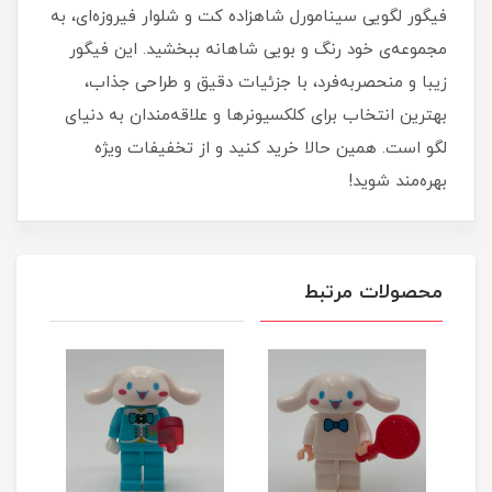
فیگور لگویی سینامورل شاهزاده کت و شلوار فیروزه‌ای، به
مجموعه‌ی خود رنگ و بویی شاهانه ببخشید. این فیگور
زیبا و منحصربه‌فرد، با جزئیات دقیق و طراحی جذاب،
بهترین انتخاب برای کلکسیونرها و علاقه‌مندان به دنیای
لگو است. همین حالا خرید کنید و از تخفیفات ویژه
بهره‌مند شوید!
محصولات مرتبط