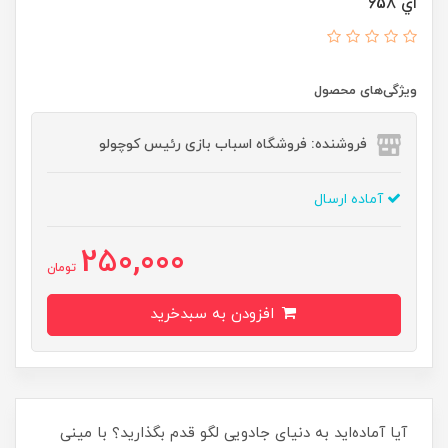
اي 658
ویژگی‌های محصول
فروشنده: فروشگاه اسباب بازی رئیس کوچولو
آماده ارسال
250,000
تومان
افزودن به سبدخرید
آیا آماده‌اید به دنیای جادویی لگو قدم بگذارید؟ با مینی