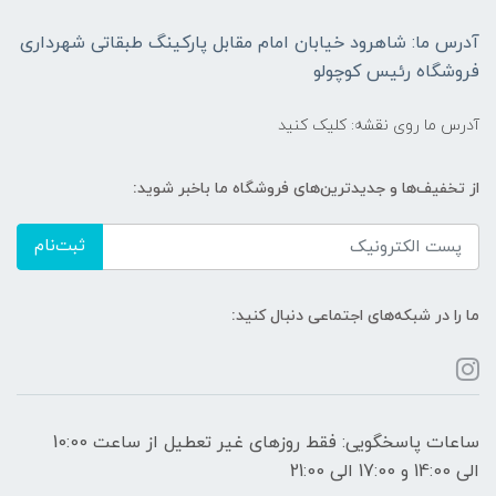
آدرس ما: شاهرود خیابان امام مقابل پارکینگ طبقاتی شهرداری
فروشگاه رئیس کوچولو
آدرس ما روی نقشه: کلیک کنید
از تخفیف‌ها و جدیدترین‌های فروشگاه ما باخبر شوید:
ثبت‌نام
ما را در شبکه‌های اجتماعی دنبال کنید:
ساعات پاسخگویی: فقط روزهای غیر تعطیل از ساعت 10:00
الی 14:00 و 17:00 الی 21:00