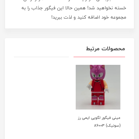
خسته نخواهید شد! همین حالا این فیگور جذاب را به
مجموعه خود اضافه کنید و لذت ببرید!
محصولات مرتبط
مینی فیگور لگویی ایمی رز
(سونیک) 86003