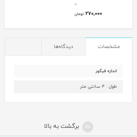
0
270,000
تومان
مشخصات
دیدگاه‌ها
اندازه فیگور
طول : 4 سانتی متر
برگشت به بالا