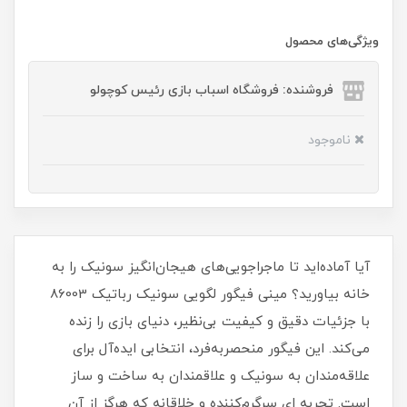
ویژگی‌های محصول
فروشنده: فروشگاه اسباب بازی رئیس کوچولو
ناموجود
آیا آماده‌اید تا ماجراجویی‌های هیجان‌انگیز سونیک را به
خانه بیاورید؟ مینی فیگور لگویی سونیک رباتیک 86003
با جزئیات دقیق و کیفیت بی‌نظیر، دنیای بازی را زنده
می‌کند. این فیگور منحصربه‌فرد، انتخابی ایده‌آل برای
علاقه‌مندان به سونیک و علاقمندان به ساخت و ساز
است. تجربه ای سرگرم‌کننده و خلاقانه که هرگز از آن