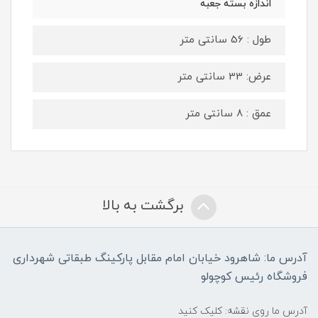
اندازه بسته جعبه
طول : 56 سانتی متر
عرض: 33 سانتی متر
عمق : 8 سانتی متر
برگشت به بالا
آدرس ما: شاهرود خیابان امام مقابل پارکینگ طبقاتی شهرداری
فروشگاه رئیس کوچولو
آدرس ما روی نقشه: کلیک کنید