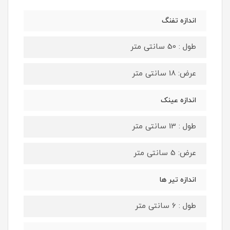
اندازه تفنگ
طول : 50 سانتی متر
عرض: 18 سانتی متر
اندازه عینک
طول : 13 سانتی متر
عرض: 5 سانتی متر
اندازه تیر ها
طول : 6 سانتی متر