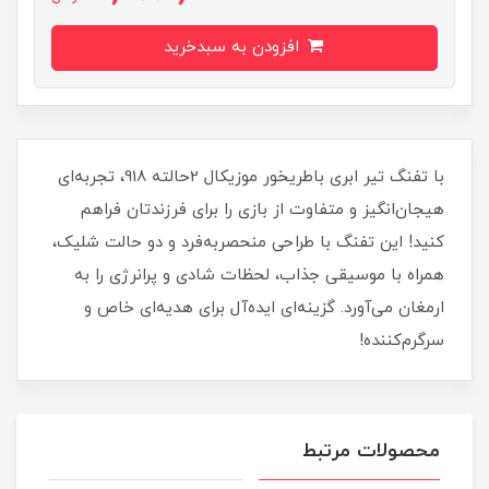
افزودن به سبدخرید
با تفنگ تیر ابری باطریخور موزیکال 2حالته 918، تجربه‌ای
هیجان‌انگیز و متفاوت از بازی را برای فرزندتان فراهم
کنید! این تفنگ با طراحی منحصربه‌فرد و دو حالت شلیک،
همراه با موسیقی جذاب، لحظات شادی و پرانرژی را به
ارمغان می‌آورد. گزینه‌ای ایده‌آل برای هدیه‌ای خاص و
سرگرم‌کننده!
محصولات مرتبط