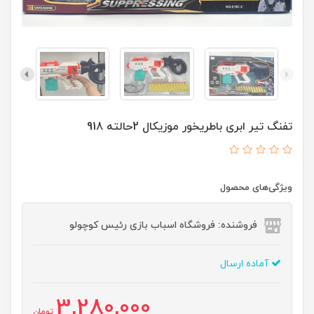
تفنگ تیر ابری باطریخور موزیکال 2حالته 918
ویژگی‌های محصول
فروشنده: فروشگاه اسباب بازی رئیس کوچولو
آماده ارسال
3,280,000
تومان