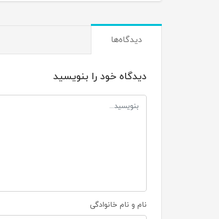
دیدگاه‌ها
دیدگاه خود را بنویسید
نام و نام خانوادگی