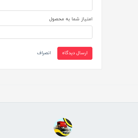
امتیاز شما به محصول
ارسال دیدگاه
انصراف