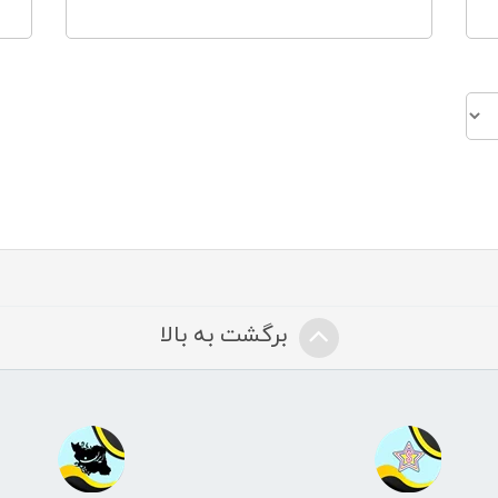
برگشت به بالا