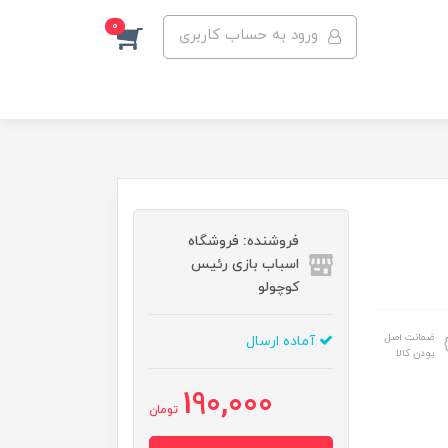
0
ورود به حساب کاربری
فروشنده: فروشگاه
اسباب بازی رئیس
کوچولو
ضمانت اصل
آماده ارسال
بودن کالا
190,000
تومان