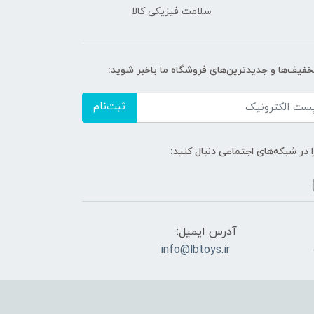
سلامت فیزیکی کالا
تخفیف‌ها و جدیدترین‌های فروشگاه ما باخبر شوید:
ثبت‌نام
ا در شبکه‌های اجتماعی دنبال کنید:
آدرس ایمیل:
info@lbtoys.ir