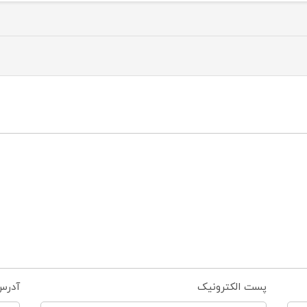
پست الکترونیک
آدرس