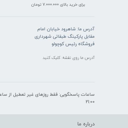
برای خرید بالای 7.000.000 تومان
آدرس ما: شاهرود خیابان امام
مقابل پارکینگ طبقاتی شهرداری
فروشگاه رئیس کوچولو
آدرس ما روی نقشه: کلیک کنید
21:00
درباره ما