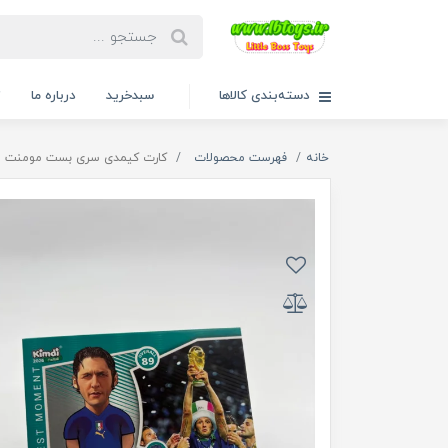
دسته‌بندی کالاها
سبدخرید
درباره ما
ت
خانه
فهرست محصولات
کارت کیمدی سری بست مومنت مارکو