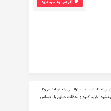
افزودن به سبدخرید
ین کارت بی‌نظیر، بهترین لحظات مارکو ماتراتسی را جاودانه می‌کند.
 ببخشید. خرید کنید و لحظات طلایی را احساس