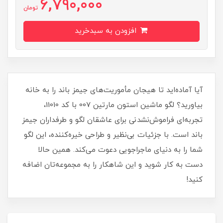
6,790,000
تومان
افزودن به سبدخرید
آیا آماده‌اید تا هیجان مأموریت‌های جیمز باند را به خانه
بیاورید؟ لگو ماشین استون مارتین 007 با کد 11010،
تجربه‌ای فراموش‌نشدنی برای عاشقان لگو و طرفداران جیمز
باند است. با جزئیات بی‌نظیر و طراحی خیره‌کننده، این لگو
شما را به دنیای ماجراجویی دعوت می‌کند. همین حالا
دست به کار شوید و این شاهکار را به مجموعه‌تان اضافه
کنید!