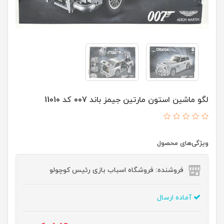
لگو ماشین استون مارتین جیمز باند 007 کد 11010
ویژگی‌های محصول
فروشنده: فروشگاه اسباب بازی رئیس کوچولو
آماده ارسال