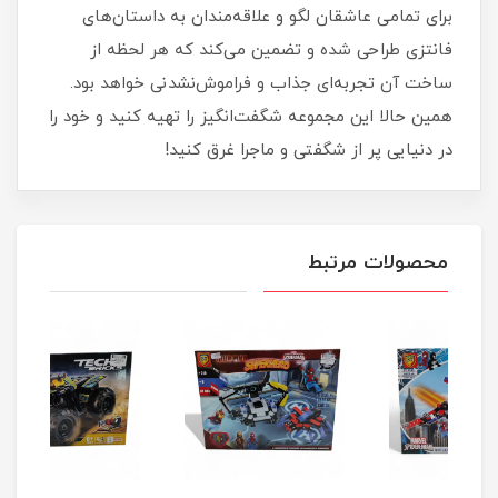
برای تمامی عاشقان لگو و علاقه‌مندان به داستان‌های
فانتزی طراحی شده و تضمین می‌کند که هر لحظه از
ساخت آن تجربه‌ای جذاب و فراموش‌نشدنی خواهد بود.
همین حالا این مجموعه شگفت‌انگیز را تهیه کنید و خود را
در دنیایی پر از شگفتی و ماجرا غرق کنید!
محصولات مرتبط