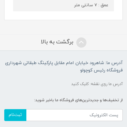
عمق : 7 سانتی متر
برگشت به بالا
آدرس ما: شاهرود خیابان امام مقابل پارکینگ طبقاتی شهرداری
فروشگاه رئیس کوچولو
آدرس ما روی نقشه: کلیک کنید
از تخفیف‌ها و جدیدترین‌های فروشگاه ما باخبر شوید:
ثبت‌نام