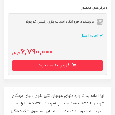
ویژگی‌های محصول
فروشنده: فروشگاه اسباب بازی رئیس کوچولو
آماده ارسال
6,790,000
تومان
افزودن به سبدخرید
آیا آماده‌اید تا وارد دنیای هیجان‌انگیز لگوی دنیای مردگان
شوید؟ با 1878 قطعه منحصربه‌فرد، کد 7033 شما را به
سفری ماجراجویانه دعوت می‌کند. این محصول شگفت‌انگیز