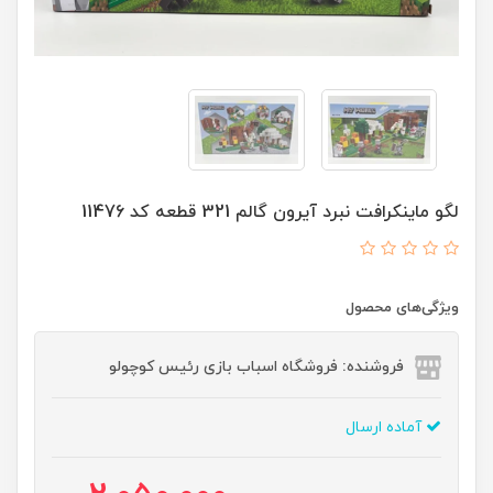
لگو ماینکرافت نبرد آیرون گالم 321 قطعه کد 11476
ویژگی‌های محصول
فروشنده: فروشگاه اسباب بازی رئیس کوچولو
آماده ارسال