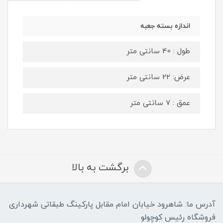
اندازه بسته جعبه
طول : 40 سانتی متر
عرض: 22 سانتی متر
عمق : 7 سانتی متر
برگشت به بالا
آدرس ما: شاهرود خیابان امام مقابل پارکینگ طبقاتی شهرداری
فروشگاه رئیس کوچولو