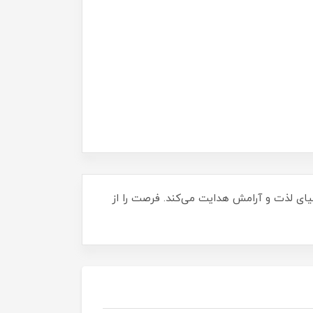
نیای لذت و آرامش هدایت می‌کند. فرصت را از