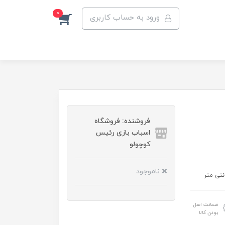
0
ورود به حساب کاربری
فروشنده: فروشگاه
اسباب بازی رئیس
کوچولو
ناموجود
ضمانت اصل
بودن کالا