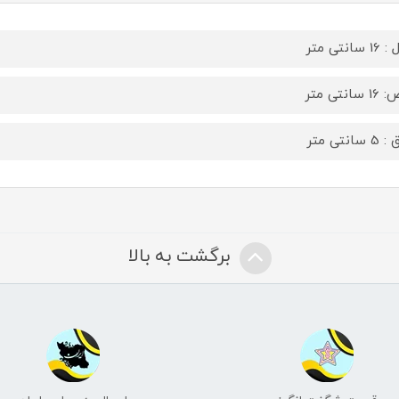
سانتی متر
سانتی متر
سانتی متر
برگشت به بالا