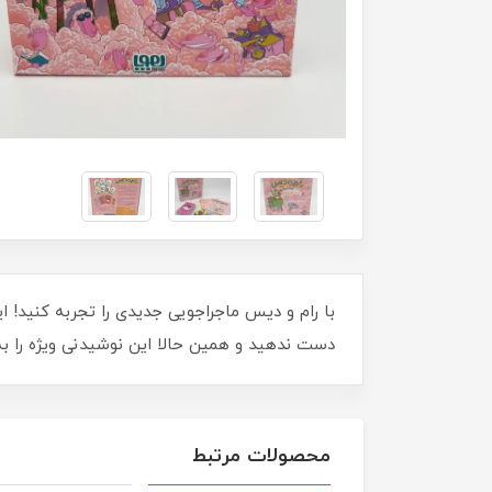
با رام و دیس ماجراجویی جدیدی را تجربه کنید! 
دست ندهید و همین حالا این نوشیدنی ویژه را به
محصولات مرتبط