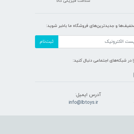
سلامت فیزیکی کالا
تخفیف‌ها و جدیدترین‌های فروشگاه ما باخبر شوید:
ثبت‌نام
ا در شبکه‌های اجتماعی دنبال کنید:
آدرس ایمیل:
info@lbtoys.ir