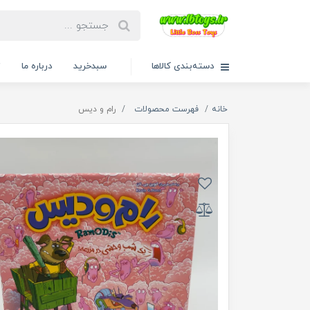
دسته‌بندی کالاها
سبدخرید
درباره ما
ت
خانه
فهرست محصولات
رام و دیس