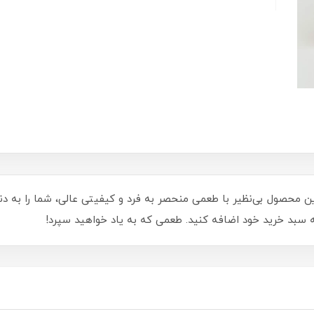
این محصول بی‌نظیر با طعمی منحصر به فرد و کیفیتی عالی، شما را به د
 سبد خرید خود اضافه کنید. طعمی که به یاد خواهید سپرد!