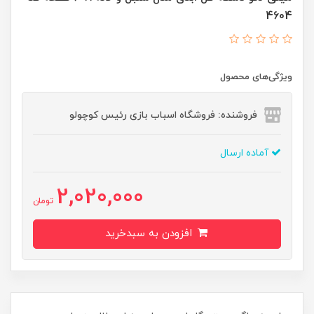
4604
ویژگی‌های محصول
فروشنده: فروشگاه اسباب بازی رئیس کوچولو
آماده ارسال
2,020,000
تومان
افزودن به سبدخرید