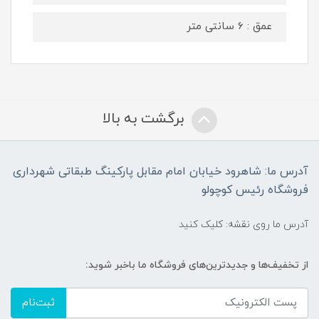
عمق : 6 سانتی متر
برگشت به بالا
آدرس ما: شاهرود خیابان امام مقابل پارکینگ طبقاتی شهرداری
فروشگاه رئیس کوچولو
آدرس ما روی نقشه: کلیک کنید
از تخفیف‌ها و جدیدترین‌های فروشگاه ما باخبر شوید:
ثبت‌نام