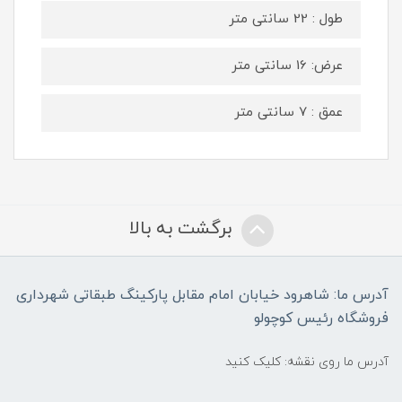
طول : 22 سانتی متر
عرض: 16 سانتی متر
عمق : 7 سانتی متر
برگشت به بالا
آدرس ما: شاهرود خیابان امام مقابل پارکینگ طبقاتی شهرداری
فروشگاه رئیس کوچولو
آدرس ما روی نقشه: کلیک کنید