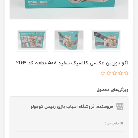
لگو دوربین عکاسی کلاسیک سفید 508 قطعه کد 2163
ویژگی‌های محصول
فروشنده: فروشگاه اسباب بازی رئیس کوچولو
ناموجود