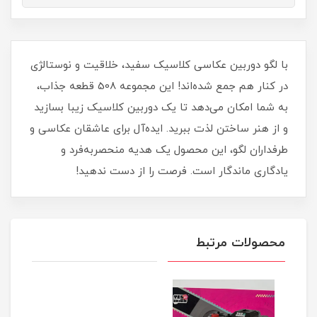
با لگو دوربین عکاسی کلاسیک سفید، خلاقیت و نوستالژی
در کنار هم جمع شده‌اند! این مجموعه 508 قطعه جذاب،
به شما امکان می‌دهد تا یک دوربین کلاسیک زیبا بسازید
و از هنر ساختن لذت ببرید. ایده‌آل برای عاشقان عکاسی و
طرفداران لگو، این محصول یک هدیه منحصربه‌فرد و
یادگاری ماندگار است. فرصت را از دست ندهید!
محصولات مرتبط