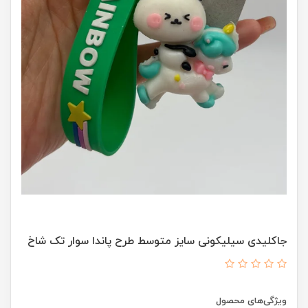
جاکلیدی سیلیکونی سایز متوسط طرح پاندا سوار تک شاخ
ویژگی‌های محصول