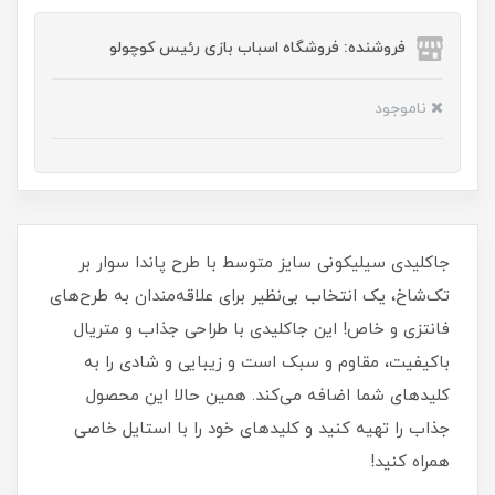
فروشنده: فروشگاه اسباب بازی رئیس کوچولو
ناموجود
جاکلیدی سیلیکونی سایز متوسط با طرح پاندا سوار بر
تک‌شاخ، یک انتخاب بی‌نظیر برای علاقه‌مندان به طرح‌های
فانتزی و خاص! این جاکلیدی با طراحی جذاب و متریال
باکیفیت، مقاوم و سبک است و زیبایی و شادی را به
کلیدهای شما اضافه می‌کند. همین حالا این محصول
جذاب را تهیه کنید و کلیدهای خود را با استایل خاصی
همراه کنید!