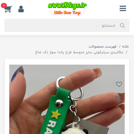
0
خانه
فهرست محصولات
جاکلیدی سیلیکونی سایز متوسط طرح پاندا سوار تک شاخ