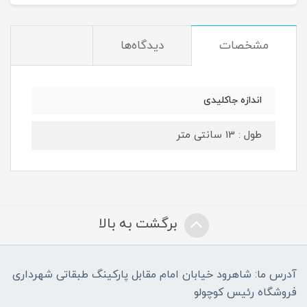
مشخصات
دیدگاه‌ها
اندازه جاکلیدی
طول : 13 سانتی متر
برگشت به بالا
آدرس ما: شاهرود خیابان امام مقابل پارکینگ طبقاتی شهرداری
فروشگاه رئیس کوچولو