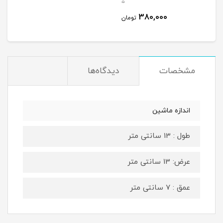
0
380,000
تومان
مشخصات
دیدگاه‌ها
اندازه ماشین
طول : 13 سانتی متر
عرض: 13 سانتی متر
عمق : 7 سانتی متر