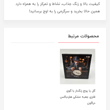
کیفیت بالا و زنگ جذاب، نشاط و تمرکز را به همراه دارد.
همین حالا بخرید و سرگرمی را به اوج برسانید!
محصولات مرتبط
گل یا پوچ زنگدار با گوی
فلزی جعبه مشکی هاردباکس
دراگون