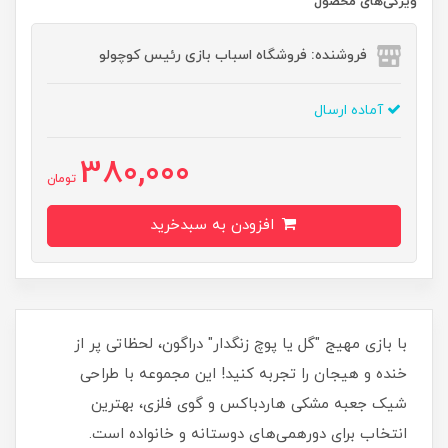
ویژگی‌های محصول
فروشنده: فروشگاه اسباب بازی رئیس کوچولو
آماده ارسال
380,000
تومان
افزودن به سبدخرید
با بازی مهیج "گل یا پوچ زنگدار" دراگون، لحظاتی پر از
خنده و هیجان را تجربه کنید! این مجموعه با طراحی
شیک جعبه مشکی هاردباکس و گوی فلزی، بهترین
انتخاب برای دورهمی‌های دوستانه و خانواده است.