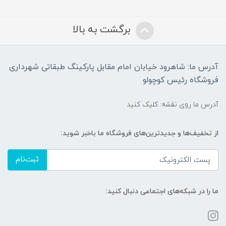
برگشت به بالا
آدرس ما: شاهرود خیابان امام مقابل پارکینگ طبقاتی شهرداری
فروشگاه رئیس کوچولو
آدرس ما روی نقشه: کلیک کنید
از تخفیف‌ها و جدیدترین‌های فروشگاه ما باخبر شوید:
ثبت‌نام
ما را در شبکه‌های اجتماعی دنبال کنید: