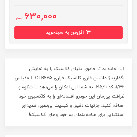
630,000
تومان
افزودن به سبدخرید
آیا آماده‌اید تا جادوی دنیای کلاسیک را به نمایش
بگذارید؟ ماشین فلزی کلاسیک فراری GTB275 با مقیاس
1/32، کد 615/11، به شما این امکان را می‌دهد تا شکوه و
ظرافت بی‌زمان این خودرو افسانه‌ای را به کلکسیون خود
اضافه کنید. جزئیات دقیق و کیفیت بی‌نظیر، هدیه‌ای
استثنایی برای علاقه‌مندان به خودروهای کلاسیک!