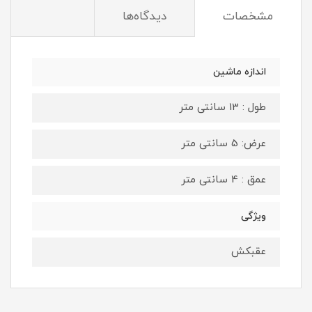
مشخصات
دیدگاه‌ها
اندازه ماشین
طول : 13 سانتی متر
عرض: 5 سانتی متر
عمق : 4 سانتی متر
ویژگی
عقبکش