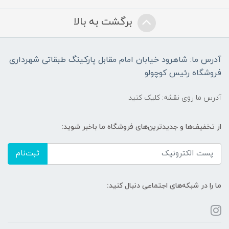
برگشت به بالا
آدرس ما: شاهرود خیابان امام مقابل پارکینگ طبقاتی شهرداری
فروشگاه رئیس کوچولو
آدرس ما روی نقشه: کلیک کنید
از تخفیف‌ها و جدیدترین‌های فروشگاه ما باخبر شوید:
ثبت‌نام
ما را در شبکه‌های اجتماعی دنبال کنید: