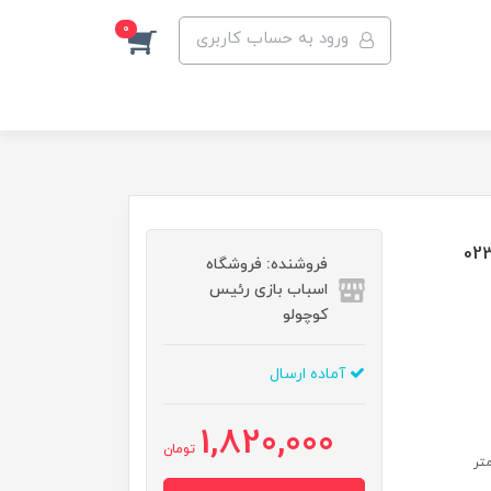
0
ورود به حساب کاربری
فروشنده: فروشگاه
اسباب بازی رئیس
کوچولو
آماده ارسال
1,820,000
تومان