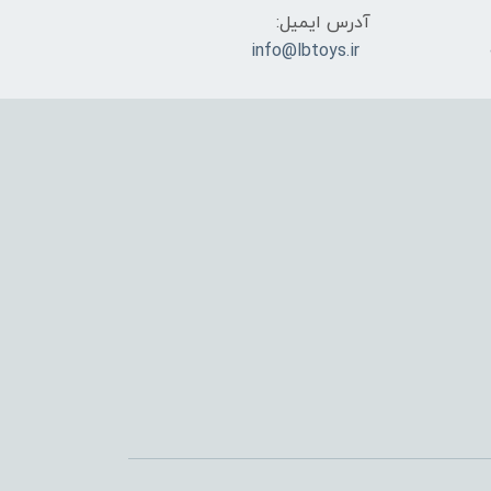
آدرس ایمیل:
info@lbtoys.ir