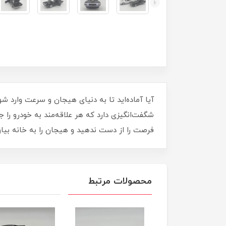
شگفت‌انگیزی دارد که هر علاقه‌مند به خودرو را
فرصت را از دست ندهید و هیجان را به خانه بیاو
محصولات مرتبط