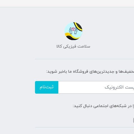
سلامت فیزیکی کالا
تخفیف‌ها و جدیدترین‌های فروشگاه ما باخبر شوید:
ثبت‌نام
ا در شبکه‌های اجتماعی دنبال کنید: