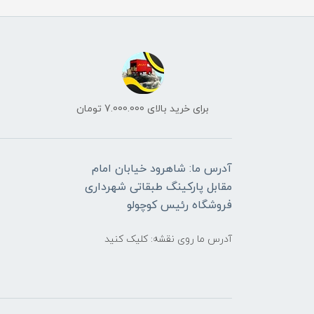
برای خرید بالای 7.000.000 تومان
آدرس ما: شاهرود خیابان امام
مقابل پارکینگ طبقاتی شهرداری
فروشگاه رئیس کوچولو
آدرس ما روی نقشه: کلیک کنید