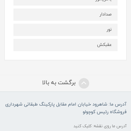
صدادار
نور
عقبکش
برگشت به بالا
آدرس ما: شاهرود خیابان امام مقابل پارکینگ طبقاتی شهرداری
فروشگاه رئیس کوچولو
آدرس ما روی نقشه: کلیک کنید