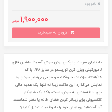
ناموجود
1,900,000
تومان
افزودن به سبدخرید
به دنیای سرعت و لوکس بودن خوش آمدید! ماشین فلزی
لامبورگینی ویژن گرن توریسمو در سایز 1/28 با کد
3201/28، جزئیات خیره‌کننده و طراحی بی‌نظیر خود را به
نمایش می‌گذارد. این ماکت زیبا نه تنها یک هدیه عالی
برای علاقه‌مندان به خودرو است، بلکه یک شاهکار
کلکسیونی برای زیباتر کردن فضای خانه یا دفتر شماست.
آیا آماده‌اید رویاهای خود را به واقعیت تبدیل کنید؟