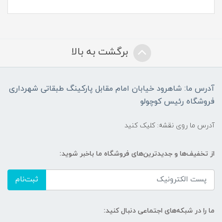
برگشت به بالا
آدرس ما: شاهرود خیابان امام مقابل پارکینگ طبقاتی شهرداری
فروشگاه رئیس کوچولو
آدرس ما روی نقشه: کلیک کنید
از تخفیف‌ها و جدیدترین‌های فروشگاه ما باخبر شوید:
ثبت‌نام
ما را در شبکه‌های اجتماعی دنبال کنید: