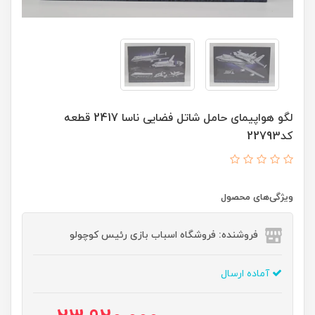
لگو هواپیمای حامل شاتل فضایی ناسا 2417 قطعه
کد22793
ویژگی‌های محصول
فروشنده: فروشگاه اسباب بازی رئیس کوچولو
آماده ارسال