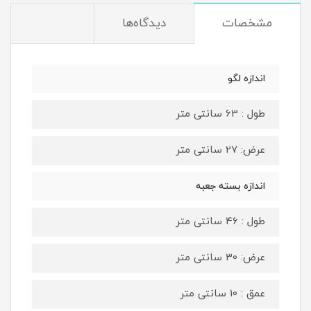
مشخصات
دیدگاه‌ها
اندازه لگو
طول : 63 سانتی متر
عرض: 27 سانتی متر
اندازه بسته جعبه
طول : 46 سانتی متر
عرض: 30 سانتی متر
عمق : 10 سانتی متر