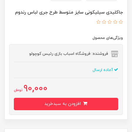
جاکلیدی سیلیکونی سایز متوسط طرح جری لباس رندوم
ویژگی‌های محصول
فروشنده: فروشگاه اسباب بازی رئیس کوچولو
آماده ارسال
90,000
تومان
افزودن به سبدخرید