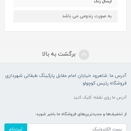
ارسال رنگ
به صورت رندومی می باشد
برگشت به بالا
آدرس ما: شاهرود خیابان امام مقابل پارکینگ طبقاتی شهرداری
فروشگاه رئیس کوچولو
آدرس ما روی نقشه: کلیک کنید
از تخفیف‌ها و جدیدترین‌های فروشگاه ما باخبر شوید:
ثبت‌نام