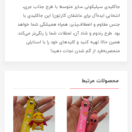
جاکلیدی سیلیکونی سایز متوسط با طرح جذاب جری،
انتخابی ایده‌آل برای عاشقان کارتون! این جاکلیدی با
جنس مقاوم و انعطاف‌پذیر، همراه همیشگی شما خواهد
بود. طرح رندوم و شاد آن، لحظات شما را رنگی‌تر می‌کند.
همین حالا تهیه کنید و کلیدهای خود را با استایلی
منحصربه‌فرد از گم شدن نجات دهید!
محصولات مرتبط