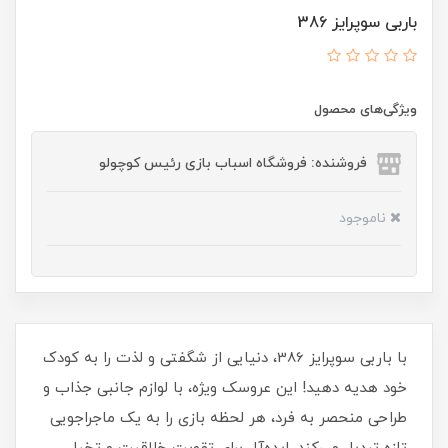
باربی سوپرایز 386
ویژگی‌های محصول
فروشنده: فروشگاه اسباب بازی رئیس کوچولو
ناموجود
با باربی سوپرایز 386، دنیایی از شگفتی‌ و لذت را به کودک
خود هدیه دهید! این عروسک ویژه، با لوازم جانبی جذاب و
طراحی منحصر به فرد، هر لحظه بازی را به یک ماجراجویی