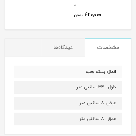
0
420,000
تومان
مشخصات
دیدگاه‌ها
اندازه بسته جعبه
طول : 34 سانتی متر
عرض: 8 سانتی متر
عمق : 8 سانتی متر