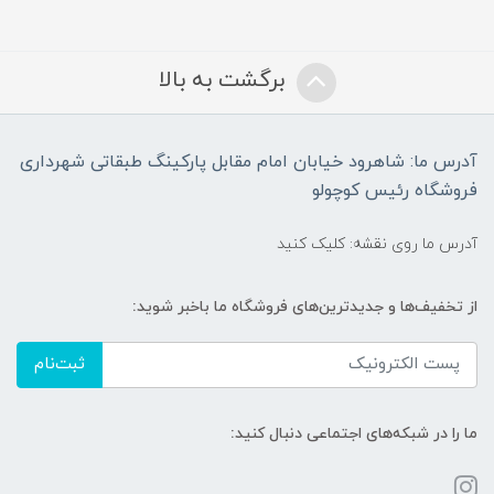
برگشت به بالا
آدرس ما: شاهرود خیابان امام مقابل پارکینگ طبقاتی شهرداری
فروشگاه رئیس کوچولو
آدرس ما روی نقشه: کلیک کنید
از تخفیف‌ها و جدیدترین‌های فروشگاه ما باخبر شوید:
ثبت‌نام
ما را در شبکه‌های اجتماعی دنبال کنید: