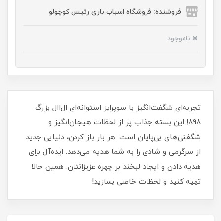
فروشنده: فروشگاه اسباب بازی رئیس کوچولو
ناموجود
تجربه‌ای شگفت‌انگیز با سوپرایز استوانه‌ای ال‌ا‌ال بزرگ
898! این بسته جذاب پر از لحظات هیجان‌انگیز و
شگفتی‌های بی‌پایان است. هر بار باز کردن، دنیایی جدید
از سرگرمی و شادی را به شما هدیه می‌دهد. ایده‌آل برای
هدیه دادن و ایجاد لبخند بر چهره عزیزانتان. همین حالا
تهیه کنید و لحظات خاصی بسازید!