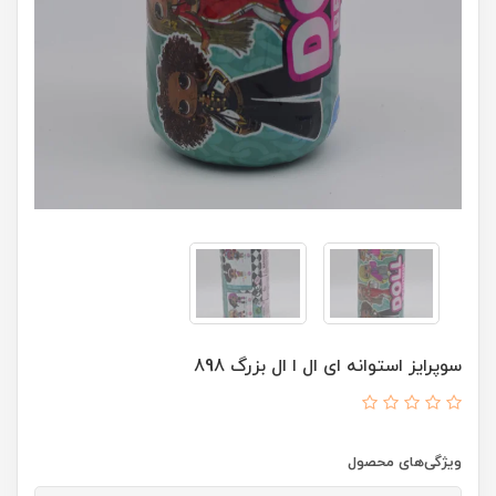
سوپرایز استوانه ای ال ا ال بزرگ 898
ویژگی‌های محصول