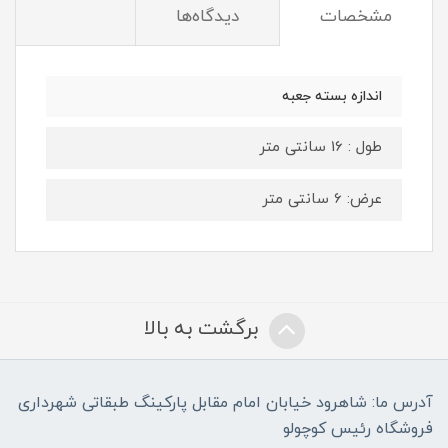
مشخصات
دیدگاه‌ها
اندازه بسته جعبه
طول : 16 سانتی متر
عرض: 6 سانتی متر
برگشت به بالا
آدرس ما: شاهرود خیابان امام مقابل پارکینگ طبقاتی شهرداری
فروشگاه رئیس کوچولو